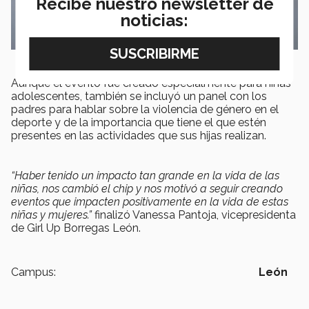
Recibe nuestro newsletter de
noticias:
Aunque el evento fue creado especialmente para niñas
adolescentes, también se incluyó un panel con los
padres para hablar sobre la violencia de género en el
deporte y de la importancia que tiene el que estén
presentes en las actividades que sus hijas realizan.
“Haber tenido un impacto tan grande en la vida de las
niñas, nos cambió el chip y nos motivó a seguir creando
eventos que impacten positivamente en la vida de estas
niñas y mujeres.”
finalizó Vanessa Pantoja, vicepresidenta
de Girl Up Borregas León.
Campus:
León