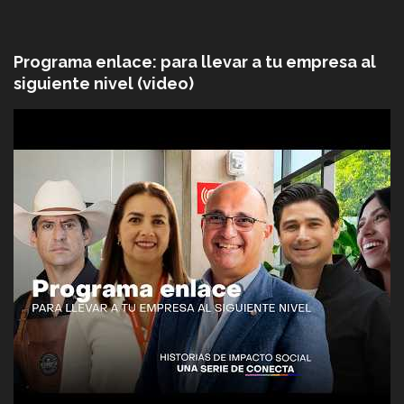
Programa enlace: para llevar a tu empresa al
siguiente nivel (video)