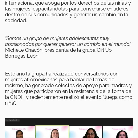
internacional que aboga por los derechos de las niñas y
las mujeres, capacitándolas para convertirse en líderes
dentro de sus comunidades y generar un cambio en la
sociedad.
“Somos un grupo de mujeres adolescentes muy
apasionadas por querer generar un cambio en el mundo.”
Michelle Chacón, presidenta de la grupa Girl Up
Borregas León.
Este año la grupa ha realizado conversatorios con
mujeres afromexicanas para hablar de temas de
racismo, ha generado colectas de apoyo para madres y
mujeres que participaron en la resistencia de la toma de
la CNDH y recientemente realizó el evento “Juega como
niña”.