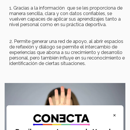
Gracias a la información que se les proporciona de
manera sencilla, clara y con datos confiables, se
vuelven capaces de aplicar sus aprendizajes tanto a
nivel personal como en su práctica deportiva.
Permite generar una red de apoyo, al abrir espacios
de reflexión y diálogo se permite el intercambio de
experiencias que abona a su crecimiento y desarrollo
personal, pero también influye en su reconocimiento e
identificación de ciertas situaciones.
×