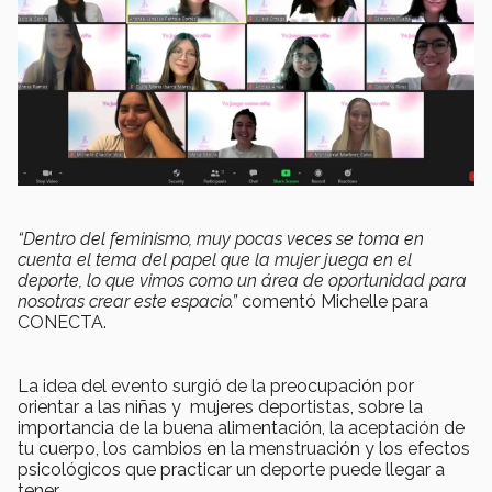
“Dentro del feminismo, muy pocas veces se toma en
cuenta el tema del papel que la mujer juega en el
deporte, lo que vimos como un área de oportunidad para
nosotras crear este espacio.”
comentó Michelle para
CONECTA.
La idea del evento surgió de la preocupación por
orientar a las niñas y mujeres deportistas, sobre la
importancia de la buena alimentación, la aceptación de
tu cuerpo, los cambios en la menstruación y los efectos
psicológicos que practicar un deporte puede llegar a
tener.