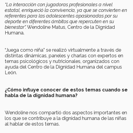
“La interacción con jugadoras profesionales a nivel
estatal, enriqueció la convivencia, ya que se convierten en
referentes para las adolescentes apasionadas por su
deporte en diferentes ámbitos que repercuten en su
bienestar”.
Wendoline Matus, Centro de la Dignidad
Humana.
“Juega como niña” se realizó virtualmente a través de
distintas dinámicas, paneles y charlas con expertos en
temas psicológicos y nutricionales, organizados con
ayuda del Centro de la Dignidad Humana del campus
León.
¿Cómo influye conocer de estos temas cuando se
habla de la dignidad humana?
Wendoline nos compartió dos aspectos importantes en
los que se contribuye a la dignidad humana de las niñas
al hablar de estos temas.