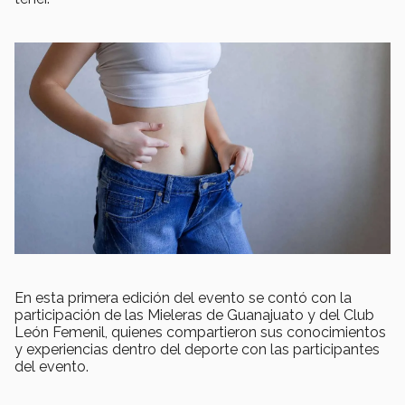
En esta primera edición del evento se contó con la
participación de las Mieleras de Guanajuato y del Club
León Femenil, quienes compartieron sus conocimientos
y experiencias dentro del deporte con las participantes
del evento.