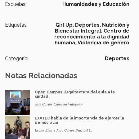
Escuelas:
Humanidades y Educación
Etiquetas:
Girl Up,
Deportes,
Nutrición y
Bienestar Integral,
Centro de
reconocimiento a la dignidad
humana,
Violencia de género
Categoría:
Deportes
Notas Relacionadas
Open Campus: Arquitectura del aula a la
ciudad.
Jose Carlos Espinosa Villaseñor
EXATEC habla de la importancia de ejercer la
democracia
Esther Elías y Juan Carlos Díaz del C.