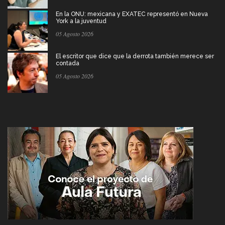
En la ONU: mexicana y EXATEC representó en Nueva
York a la juventud
05 Agosto 2026
El escritor que dice que la derrota también merece ser
contada
05 Agosto 2026