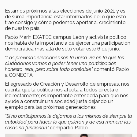
Estamos próximos a las elecciones de junio 2021 y es
de suma importancia estar informados de lo que esto
trae consigo y cómo podemos aportar al crecimiento
de nuestro país.
Pablo Marín EXATEC campus León y activista político
nos habla de la importancia de ejercer una participación
democrática más allá de solo votar este 6 de junio.
“Las próximas elecciones son la única vía en la que los
ciudadanos vamos a poder tener una participación
honesta, real, pero sobre todo confiable”
comentó Pablo
a CONECTA.
El egresado de Creación y Desarrollo de empresas, nos
cuenta que la política nos afecta a todos directa e
indirectamente; es importante entenderla para que nos
ayude a construir una sociedad justa dejando un
ejemplo para las próximas generaciones.
“Si no participamos le dejamos a los mismos de siempre la
autoridad para hacer lo que quieran y de esa manera las
cosas no funcionan”
compartió Pablo.