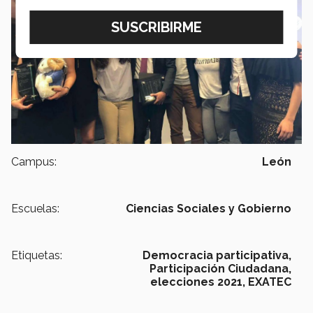
Campus:
León
Escuelas:
Ciencias Sociales y Gobierno
Etiquetas:
Democracia participativa,
Participación Ciudadana,
elecciones 2021,
EXATEC