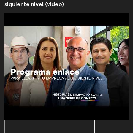
siguiente nivel (video)