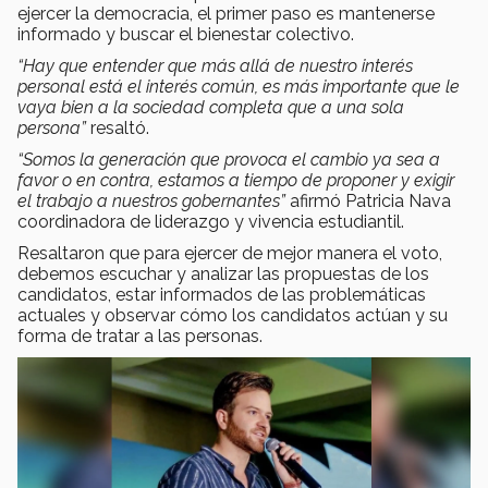
ejercer la democracia, el primer paso es mantenerse
informado y buscar el bienestar colectivo.
“Hay que entender que más allá de nuestro interés
personal está el interés común, es más importante que le
vaya bien a la sociedad completa que a una sola
persona”
resaltó.
“Somos la generación que provoca el cambio ya sea a
favor o en contra, estamos a tiempo de proponer y exigir
el trabajo a nuestros gobernantes”
afirmó Patricia Nava
coordinadora de liderazgo y vivencia estudiantil.
Resaltaron que para ejercer de mejor manera el voto,
debemos escuchar y analizar las propuestas de los
candidatos, estar informados de las problemáticas
actuales y observar cómo los candidatos actúan y su
forma de tratar a las personas.