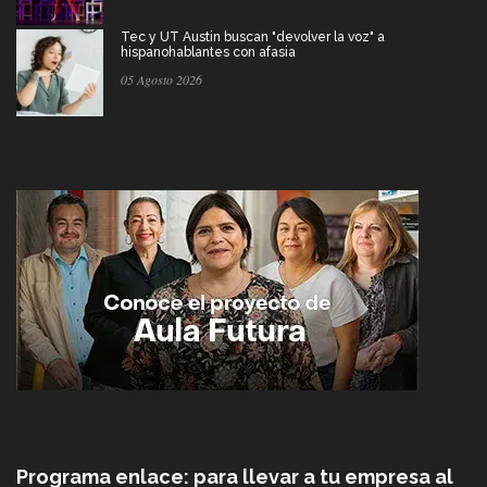
Tec y UT Austin buscan "devolver la voz" a
hispanohablantes con afasia
05 Agosto 2026
Programa enlace: para llevar a tu empresa al