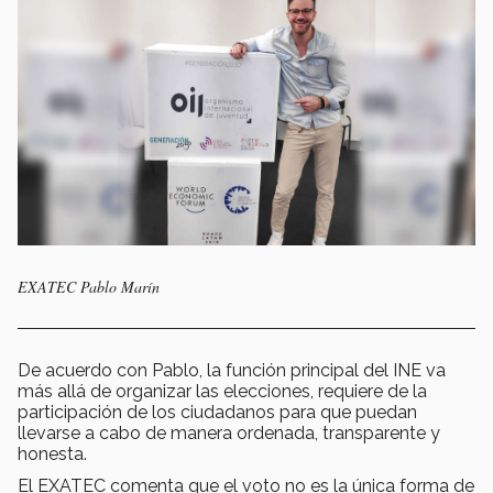
EXATEC Pablo Marín
De acuerdo con Pablo, la función principal del INE va
más allá de organizar las elecciones, requiere de la
participación de los ciudadanos para que puedan
llevarse a cabo de manera ordenada, transparente y
honesta.
El EXATEC comenta que el voto no es la única forma de