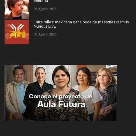
contada
05 Agosto 2026
Entre miles: mexicana gana beca de maestría Erasmus
Mundus LIVE
05 Agosto 2026