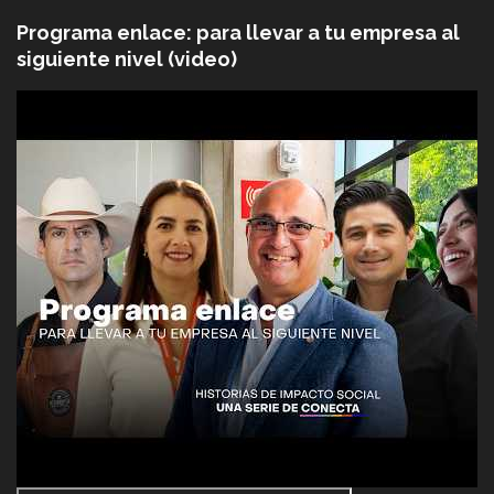
Programa enlace: para llevar a tu empresa al
siguiente nivel (video)