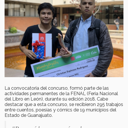
La convocatoria del concurso, formó parte de las
actividades permanentes de la FENAL (Feria Nacional
del Libro en León), durante su edición 2018. Cabe
destacar que a esta concurso, se recibieron 295 trabajos
entre cuentos, poesías y cómics de 19 municipios del
Estado de Guanajuato.