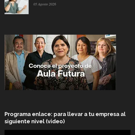
05 Agosto 2026
Programa enlace: para llevar a tu empresa al
siguiente nivel (video)