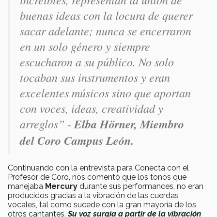
buenas ideas con la locura de querer
sacar adelante; nunca se encerraron
en un solo género y siempre
escucharon a su público. No solo
tocaban sus instrumentos y eran
excelentes músicos sino que aportan
con voces, ideas, creatividad y
arreglos” -
Elba Hörner, Miembro
del Coro Campus León.
Continuando con la entrevista para Conecta con el
Profesor de Coro, nos comentó que los tonos que
manejaba
Mercury
durante sus performances, no eran
producidos gracias a la vibración de las cuerdas
vocales, tal como sucede con la gran mayoría de los
otros cantantes.
Su voz surgía a partir de la vibración