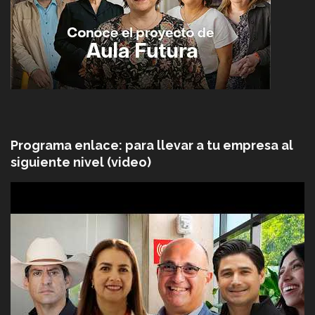
Programa enlace: para llevar a tu empresa al
siguiente nivel (video)