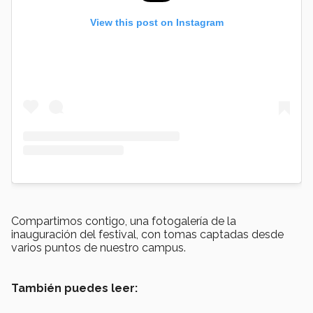
View this post on Instagram
Compartimos contigo, una fotogalería de la
inauguración del festival, con tomas captadas desde
varios puntos de nuestro campus.
También puedes leer: