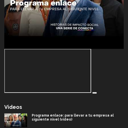
Videos
Programa enlace: para llevar a tu empresa al
siguiente nivel (video)