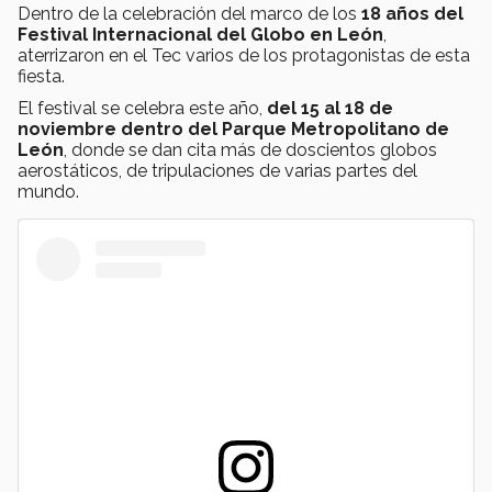
Dentro de la celebración del marco de los
18 años del
Festival Internacional del Globo en León
,
aterrizaron en el Tec varios de los protagonistas de esta
fiesta.
El festival se celebra este año,
del 15 al 18 de
noviembre dentro del Parque Metropolitano de
León
, donde se dan cita más de doscientos globos
aerostáticos, de tripulaciones de varias partes del
mundo.