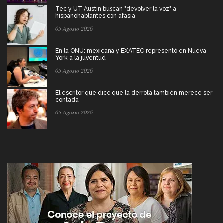
Tec y UT Austin buscan "devolver la voz" a
hispanohablantes con afasia
05 Agosto 2026
En la ONU: mexicana y EXATEC representó en Nueva
York a la juventud
05 Agosto 2026
El escritor que dice que la derrota también merece ser
contada
05 Agosto 2026