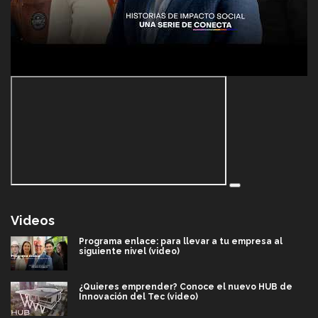
Videos
Programa enlace: para llevar a tu empresa al
siguiente nivel (video)
¿Quieres emprender? Conoce el nuevo HUB de
Innovación del Tec (video)