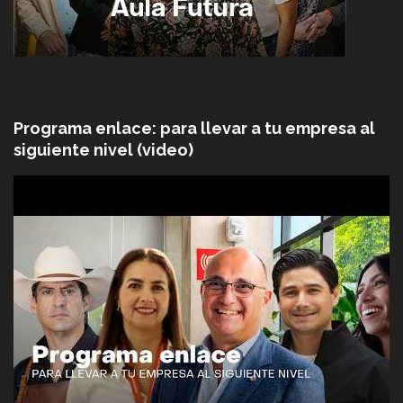
Programa enlace: para llevar a tu empresa al
siguiente nivel (video)