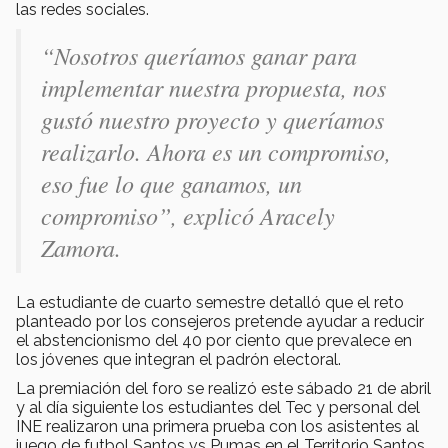
las redes sociales.
“Nosotros queríamos ganar para
implementar nuestra propuesta, nos
gustó nuestro proyecto y queríamos
realizarlo. Ahora es un compromiso,
eso fue lo que ganamos, un
compromiso”, explicó Aracely
Zamora.
La estudiante de cuarto semestre detalló que el reto
planteado por los consejeros pretende ayudar a reducir
el abstencionismo del 40 por ciento que prevalece en
los jóvenes que integran el padrón electoral.
La premiación del foro se realizó este sábado 21 de abril
y al día siguiente los estudiantes del Tec y personal del
INE realizaron una primera prueba con los asistentes al
juego de futbol Santos vs Pumas en el Territorio Santos