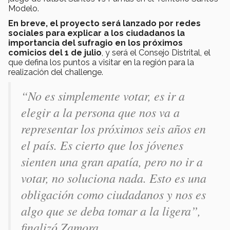
Modelo.
En breve, el proyecto será lanzado por redes
sociales para explicar a los ciudadanos la
importancia del sufragio en los próximos
comicios del 1 de julio
, y será el Consejo Distrital, el
que defina los puntos a visitar en la región para la
realización del challenge.
“No es simplemente votar, es ir a
elegir a la persona que nos va a
representar los próximos seis años en
el país. Es cierto que los jóvenes
sienten una gran apatía, pero no ir a
votar, no soluciona nada. Esto es una
obligación como ciudadanos y nos es
algo que se deba tomar a la ligera”,
finalizó Zamora.