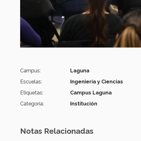
Campus:
Laguna
Escuelas:
Ingeniería y Ciencias
Etiquetas:
Campus Laguna
Categoría:
Institución
Notas Relacionadas