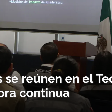
 se reúnen en el Te
ora continua