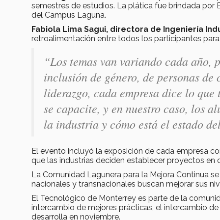
semestres de estudios. La plática fue brindada por
del Campus Laguna.
Fabiola Lima Sagui, directora de Ingeniería Ind
retroalimentación entre todos los participantes par
“Los temas van variando cada año, p
inclusión de género, de personas de 
liderazgo, cada empresa dice lo que
se capacite, y en nuestro caso, los
la industria y cómo está el estado de
El evento incluyó la exposición de cada empresa co
que las industrias deciden establecer proyectos en
La Comunidad Lagunera para la Mejora Continua se 
nacionales y transnacionales buscan mejorar sus niv
El Tecnológico de Monterrey es parte de la comuni
intercambio de mejores prácticas, el intercambio de
desarrolla en noviembre.