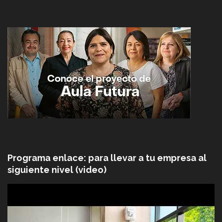
Programa enlace: para llevar a tu empresa al
siguiente nivel (video)