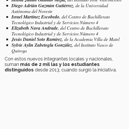
Diego Adrián Guzmán Gutiérrez
, de la Universidad
Autónoma del Noreste
Israel Martínez Escobedo
, del Centro de Bachillerato
Tecnológico Industrial y de Servicios Número 4
Elizabeth Nava Andrade
, del Centro de Bachillerato
Tecnológico Industrial y de Servicios Número 4
Jesús Daniel Soto Ramírez
, de la Academia Villa de Matel
Sylvie Aylin Zabetoglu González
, del Instituto Vasco de
Quiroga
Con estos nuevos integrantes locales y nacionales,
suman
más de 2 mil las y los estudiantes
distinguidos
desde 2013, cuando surgió la iniciativa.