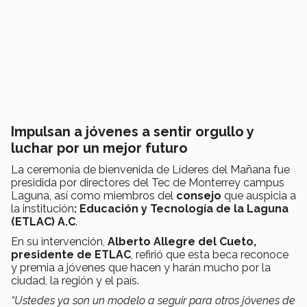
Impulsan a jóvenes a sentir orgullo y
luchar por un mejor futuro
La ceremonia de bienvenida de Líderes del Mañana fue
presidida por directores del Tec de Monterrey campus
Laguna, así como miembros del
consejo
que auspicia a
la institución
: Educación y Tecnología de la Laguna
(ETLAC) A.C
.
En su intervención,
Alberto Allegre del Cueto,
presidente de ETLAC
, refirió que esta beca reconoce
y premia a jóvenes que hacen y harán mucho por la
ciudad, la región y el país.
“Ustedes ya son un modelo a seguir para otros jóvenes de