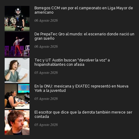
Borregos CCM van por el campeonato en Liga Mayor de
americano
06 Agosto 2026
De PrepaTec Qro al mundo: el escenario donde nació un
gran sueño
06 Agosto 2026
Tec y UT Austin buscan "devolver la voz" a
hispanohablantes con afasia
05 Agosto 2026
En la ONU: mexicana y EXATEC representó en Nueva
York a la juventud
05 Agosto 2026
El escritor que dice que la derrota también merece ser
contada
05 Agosto 2026