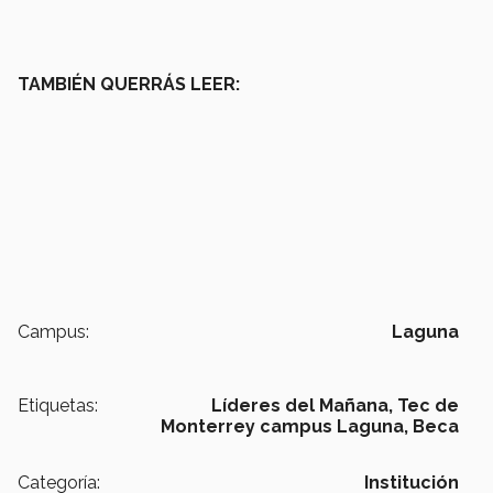
TAMBIÉN QUERRÁS LEER:
Campus:
Laguna
Etiquetas:
Líderes del Mañana,
Tec de
Monterrey campus Laguna,
Beca
Categoría:
Institución