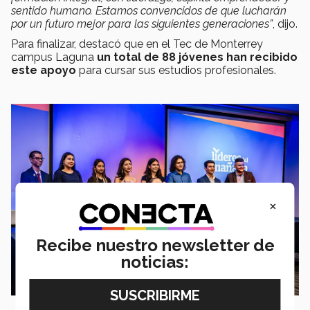
sentido humano. Estamos convencidos de que lucharán
por un futuro mejor para las siguientes generaciones”
, dijo.
Para finalizar, destacó que en el Tec de Monterrey
campus Laguna
un total de 88 jóvenes han recibido
este apoyo
para cursar sus estudios profesionales.
×
Recibe nuestro newsletter de
noticias: