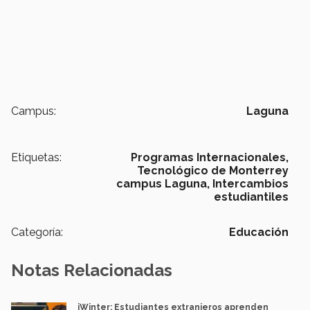
Campus:
Laguna
Etiquetas:
Programas Internacionales,
Tecnológico de Monterrey
campus Laguna,
Intercambios
estudiantiles
Categoría:
Educación
Notas Relacionadas
iWinter: Estudiantes extranjeros aprenden