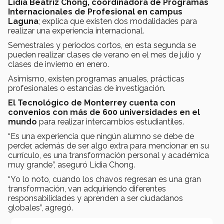
Lidia Beatriz Chong, coordinadora de Programas
Internacionales de Profesional en campus
Laguna
; explica que existen dos modalidades para
realizar una experiencia internacional.
Semestrales y periodos cortos, en esta segunda se
pueden realizar clases de verano en el mes de julio y
clases de invierno en enero.
Asimismo, existen programas anuales, prácticas
profesionales o estancias de investigación.
El Tecnológico de Monterrey cuenta con
convenios con más de 600 universidades en el
mundo
para realizar intercambios estudiantiles.
“Es una experiencia que ningún alumno se debe de
perder, además de ser algo extra para mencionar en su
currículo, es una transformación personal y académica
muy grande”, aseguró Lidia Chong.
“Yo lo noto, cuando los chavos regresan es una gran
transformación, van adquiriendo diferentes
responsabilidades y aprenden a ser ciudadanos
globales”, agregó.