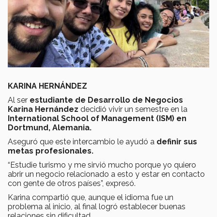
KARINA HERNÁNDEZ
Al ser
estudiante de Desarrollo de Negocios
Karina Hernández
decidió vivir un semestre en la
International School of Management (ISM) en
Dortmund, Alemania.
Aseguró que este intercambio le ayudó a
definir sus
metas profesionales.
“Estudie turismo y me sirvió mucho porque yo quiero
abrir un negocio relacionado a esto y estar en contacto
con gente de otros países”, expresó.
Karina compartió que, aunque el idioma fue un
problema al inicio, al final logró establecer buenas
relaciones sin dificultad.