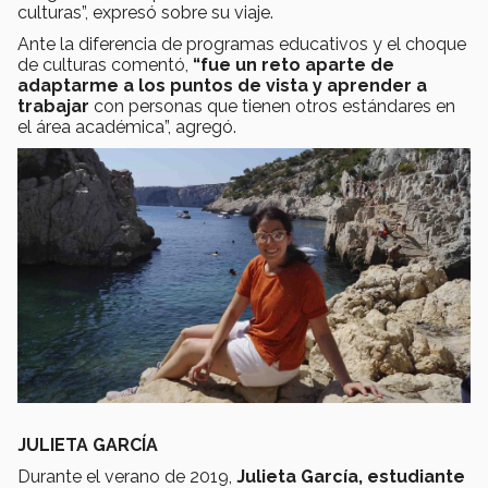
culturas”, expresó sobre su viaje.
Ante la diferencia de programas educativos y el choque
de culturas comentó,
“fue un reto aparte de
adaptarme a los puntos de vista y aprender a
trabajar
con personas que tienen otros estándares en
el área académica”, agregó.
JULIETA GARCÍA
Durante el verano de 2019,
Julieta García, estudiante