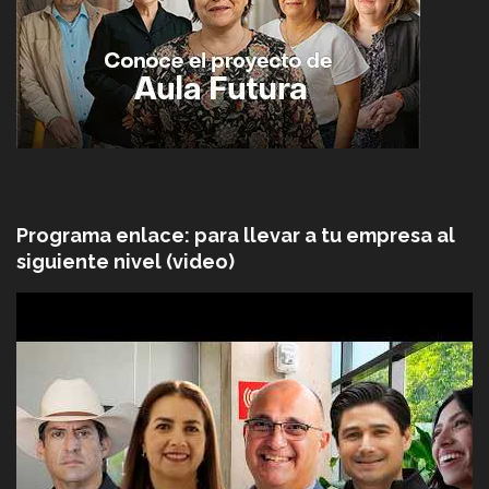
Programa enlace: para llevar a tu empresa al
siguiente nivel (video)