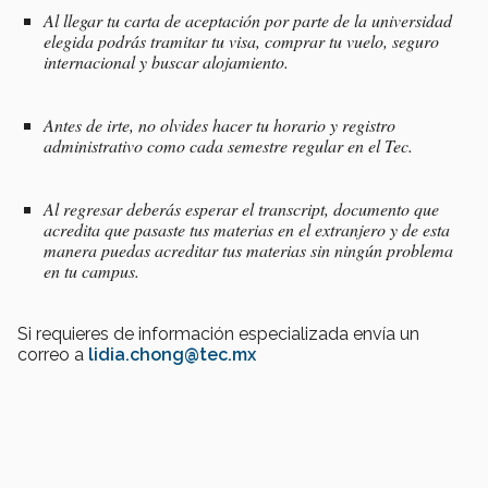
Al llegar tu carta de aceptación por parte de la universidad
elegida podrás tramitar tu visa, comprar tu vuelo, seguro
internacional y buscar alojamiento.
Antes de irte, no olvides hacer tu horario y registro
administrativo como cada semestre regular en el Tec.
Al regresar deberás esperar el
transcript
, documento que
acredita que pasaste tus materias en el extranjero y de esta
manera puedas acreditar tus materias sin ningún problema
en tu campus.
Si requieres de información especializada envía un
correo a
lidia.chong@tec.mx