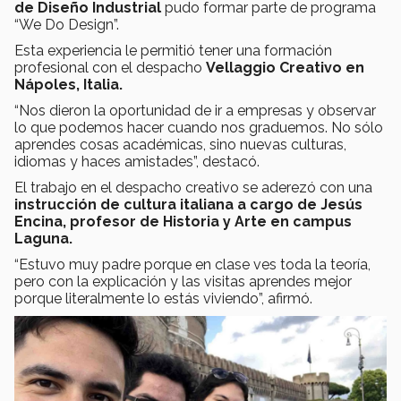
de Diseño Industrial
pudo formar parte de programa
“We Do Design”.
Esta experiencia le permitió tener una formación
profesional con el despacho
Vellaggio Creativo en
Nápoles, Italia.
“Nos dieron la oportunidad de ir a empresas y observar
lo que podemos hacer cuando nos graduemos. No sólo
aprendes cosas académicas, sino nuevas culturas,
idiomas y haces amistades”, destacó.
El trabajo en el despacho creativo se aderezó con una
instrucción de cultura italiana a cargo de Jesús
Encina, profesor de Historia y Arte en campus
Laguna.
“Estuvo muy padre porque en clase ves toda la teoría,
pero con la explicación y las visitas aprendes mejor
porque literalmente lo estás viviendo”, afirmó.