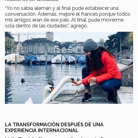
“Yo no sabía alemán y al final pude establecer una
conversación. Además, mejoré el francés porque todos
mis amigos eran de ese país. Al final, pude moverme
sola dentro de las ciudades”, agregó.
LA TRANSFORMACIÓN DESPUÉS DE UNA
EXPERIENCIA INTERNACIONAL