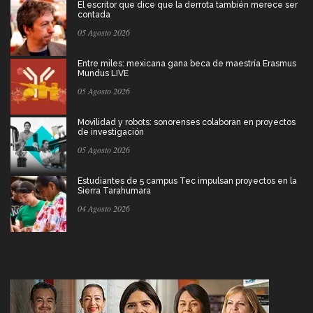
El escritor que dice que la derrota también merece ser
contada
05 Agosto 2026
Entre miles: mexicana gana beca de maestría Erasmus
Mundus LIVE
05 Agosto 2026
Movilidad y robots: sonorenses colaboran en proyectos
de investigación
05 Agosto 2026
Estudiantes de 5 campus Tec impulsan proyectos en la
Sierra Tarahumara
04 Agosto 2026