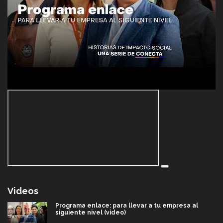
Videos
Programa enlace: para llevar a tu empresa al
siguiente nivel (video)