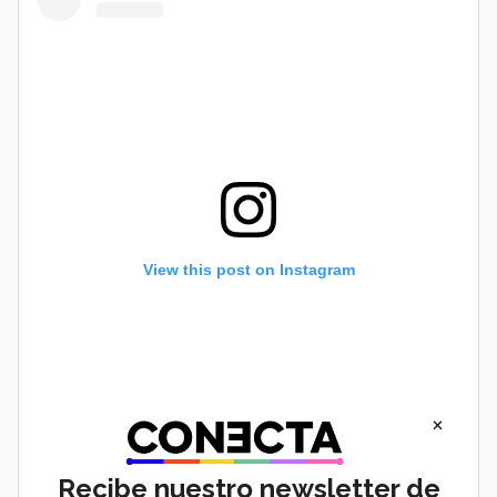
View this post on Instagram
×
Recibe nuestro newsletter de