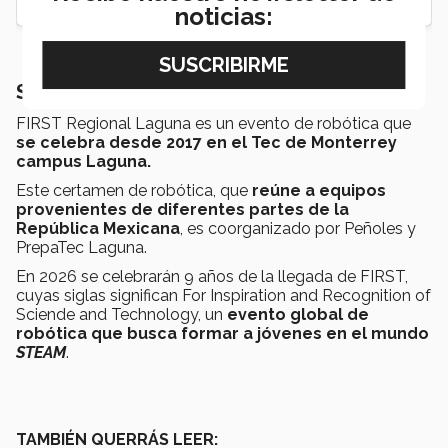
noticias:
Sobre FIRST Regional Laguna 2025
FIRST Regional Laguna es un evento de robótica que
se celebra desde 2017 en el Tec de Monterrey
campus Laguna.
Este certamen de robótica, que
reúne a equipos
provenientes de diferentes partes de la
República Mexicana
, es coorganizado por Peñoles y
PrepaTec Laguna.
En 2026 se celebrarán 9 años de la llegada de FIRST,
cuyas siglas significan For Inspiration and Recognition of
Sciende and Technology, un
evento global de
robótica que busca formar a jóvenes en el mundo
STEAM
.
TAMBIÉN QUERRÁS LEER: