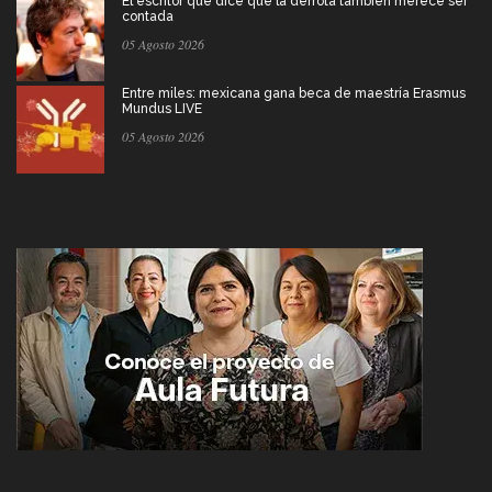
El escritor que dice que la derrota también merece ser
contada
05 Agosto 2026
Entre miles: mexicana gana beca de maestría Erasmus
Mundus LIVE
05 Agosto 2026