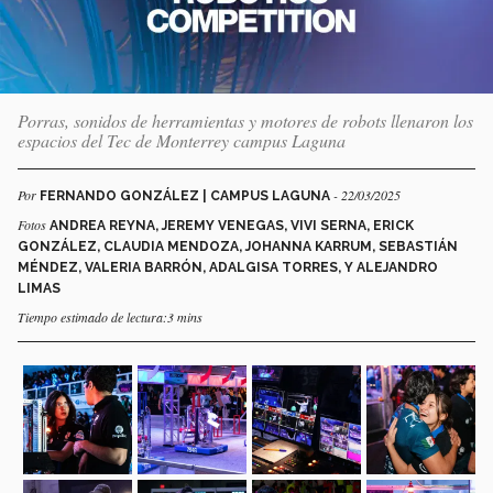
Porras, sonidos de herramientas y motores de robots llenaron los
espacios del Tec de Monterrey campus Laguna
Por
- 22/03/2025
FERNANDO GONZÁLEZ | CAMPUS LAGUNA
Fotos
ANDREA REYNA, JEREMY VENEGAS, VIVI SERNA, ERICK
GONZÁLEZ, CLAUDIA MENDOZA, JOHANNA KARRUM, SEBASTIÁN
MÉNDEZ, VALERIA BARRÓN, ADALGISA TORRES, Y ALEJANDRO
LIMAS
Tiempo estimado de lectura:3 mins