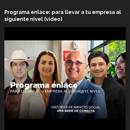
Programa enlace: para llevar a tu empresa al
siguiente nivel (video)