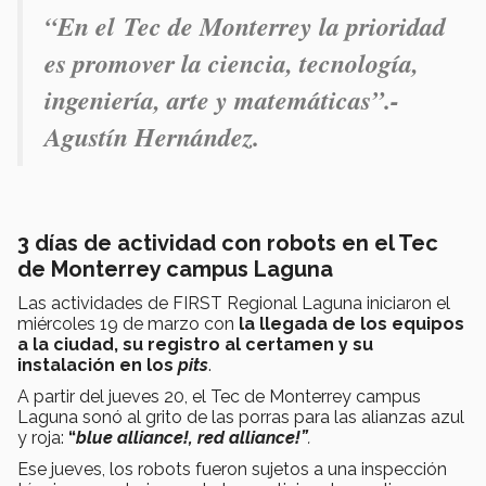
“En el Tec de Monterrey la prioridad
es promover la ciencia, tecnología,
ingeniería, arte y matemáticas”.-
Agustín Hernández.
3 días de actividad con robots en el Tec
de Monterrey campus Laguna
Las actividades de FIRST Regional Laguna iniciaron el
miércoles 19 de marzo con
la llegada de los equipos
a la ciudad, su registro al certamen y su
instalación en los
pits
.
A partir del jueves 20, el Tec de Monterrey campus
Laguna sonó al grito de las porras para las alianzas azul
y roja:
“
blue alliance!, red alliance!”
.
Ese jueves, los robots fueron sujetos a una inspección