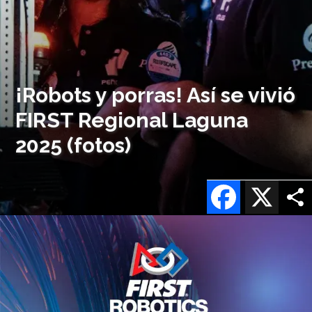
¡Robots y porras! Así se vivió
FIRST Regional Laguna
2025 (fotos)
Facebook
X