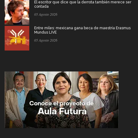
El escritor que dice que la derrota también merece ser
contada
05 Agosto 2026
Entre miles: mexicana gana beca de maestría Erasmus
Mundus LIVE
05 Agosto 2026