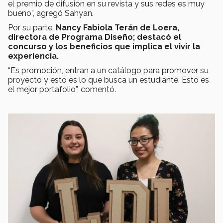
el premio de difusión en su revista y sus redes es muy
bueno”, agregó Sahyan.
Por su parte,
Nancy Fabiola Terán de Loera,
directora de Programa Diseño; destacó el
concurso y los beneficios que implica el vivir la
experiencia.
“Es promoción, entran a un catálogo para promover su
proyecto y esto es lo que busca un estudiante. Esto es
el mejor portafolio”, comentó.