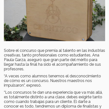
Sobre el concurso que premia al talento en las industrias
creativas, tanto profesionales como estudiantes, Ana
Paula Garza, aseguró que gran parte del mérito para
llegar hasta la final ha sido el acompañamiento de sus
profesores.
“A veces como alumnos tenemos el desconocimiento
de cómo es un concurso. Nuestros maestros nos
impulsaron”, expresó.
“Los concursos te dan una experiencia que va más allá,
es totalmente distinto a una clase, debes exigirte tanto
como cuando trabajas para un cliente. El darte a
conocer es todo, tendremos un diploma de finalistas y