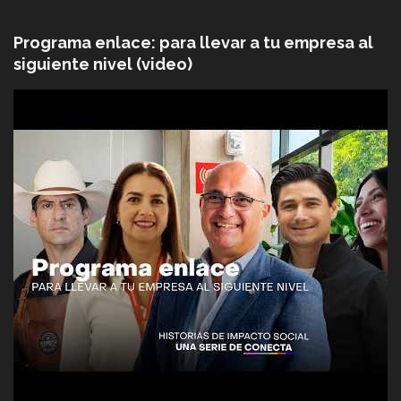
Programa enlace: para llevar a tu empresa al
siguiente nivel (video)