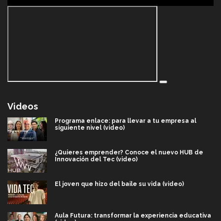
Videos
Programa enlace: para llevar a tu empresa al
siguiente nivel (video)
¿Quieres emprender? Conoce el nuevo HUB de
Innovación del Tec (video)
El joven que hizo del baile su vida (video)
Aula Futura: transformar la experiencia educativa