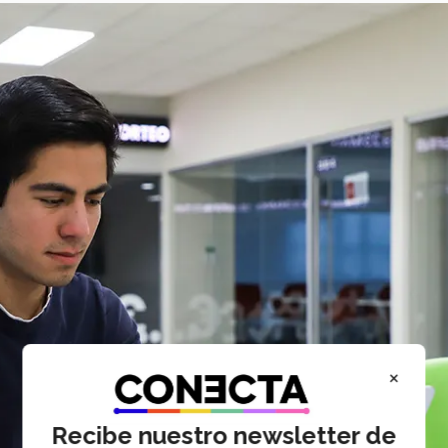
×
Recibe nuestro newsletter de