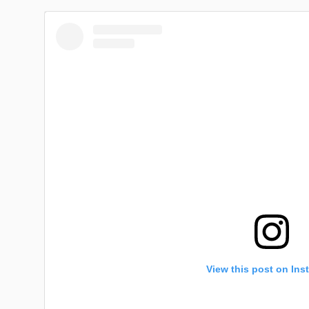
View this post on Ins