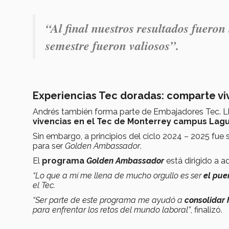
“Al final nuestros resultados fueron 
semestre fueron valiosos”.
Experiencias Tec doradas: comparte viv
Andrés también forma parte de Embajadores Tec. L
vivencias en el Tec de Monterrey campus Lag
Sin embargo, a principios del ciclo 2024 – 2025 fue
para ser
Golden Ambassador
.
El
programa
Golden Ambassador
está dirigido a 
“Lo que a mí me llena de mucho orgullo es ser
el pue
el Tec.
“Ser parte de este programa me ayudó a
consolidar 
para enfrentar los retos del mundo laboral”
, finalizó.