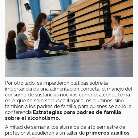
Por otro lado, se impartieron pláticas sobre la
importancia de una alimentación correcta, el manejo del
consumo de sustancias nocivas como el alcohol, tema
en el que no solo se buscó llegar a los alumnos, sino
también a los padres de familia, para quienes se abrió la
conferencia
Estrategias para padres de familia
sobre el alcoholismo.
A mitad de semana, los alumnos de 4to semestre de
profesional acudieron a un taller de
primeros auxilios
,