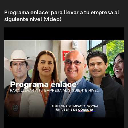
Programa enlace: para llevar a tu empresa al
siguiente nivel (video)