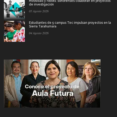
Movilidad y robots: sonorenses colaboran en proyectos
de investigación
05 Agosto 2026
Estudiantes de 5 campus Tec impulsan proyectos en la
Sierra Tarahumara
04 Agosto 2026