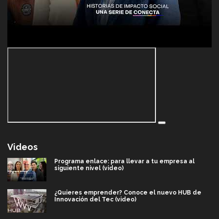
Videos
Programa enlace: para llevar a tu empresa al
siguiente nivel (video)
¿Quieres emprender? Conoce el nuevo HUB de
Innovación del Tec (video)