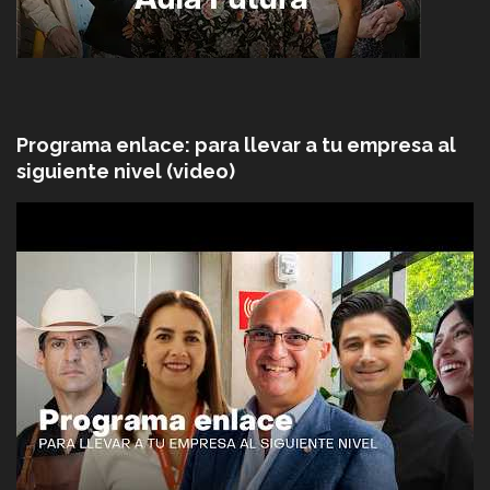
Programa enlace: para llevar a tu empresa al
siguiente nivel (video)