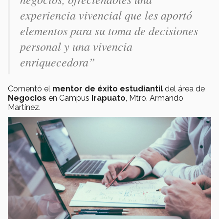
experiencia vivencial que les aportó
elementos para su toma de decisiones
personal y una vivencia
enriquecedora”
Comentó el
mentor de éxito estudiantil
del área de
Negocios
en Campus
Irapuato
, Mtro. Armando
Martínez.