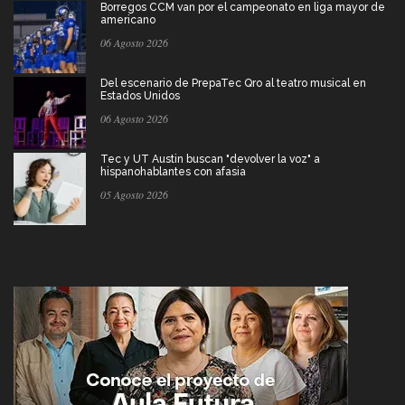
Borregos CCM van por el campeonato en liga mayor de
americano
06 Agosto 2026
Del escenario de PrepaTec Qro al teatro musical en
Estados Unidos
06 Agosto 2026
Tec y UT Austin buscan "devolver la voz" a
hispanohablantes con afasia
05 Agosto 2026