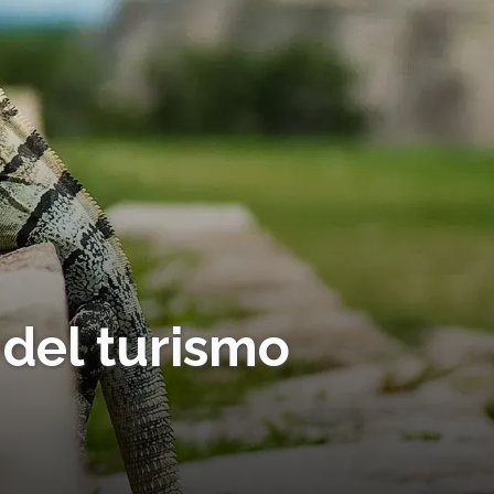
o del turismo