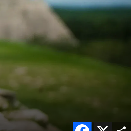
Facebook
X