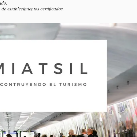
ado.
 de establecimientos certificados.