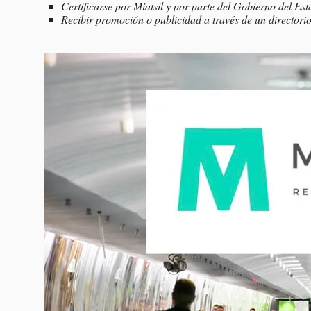
Certificarse por Miatsil y por parte del Gobierno del Est
Recibir promoción o publicidad a través de un directorio