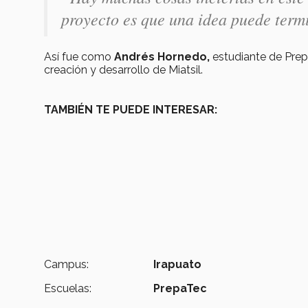
proyecto es que una idea puede term
Así fue como
Andrés Hornedo,
estudiante de Prep
creación y desarrollo de Miatsil.
TAMBIÉN TE PUEDE INTERESAR:
Campus:
Irapuato
Escuelas:
PrepaTec