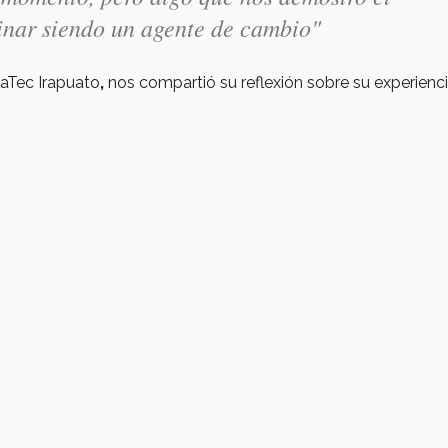
inar siendo un agente de cambio"
aTec Irapuato
,
nos compartió su reflexión sobre su experienci