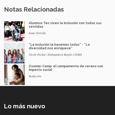
Notas Relacionadas
Alumnos Tec viven la inclusión con todos sus
sentidos
Isaac Estrella
“La inclusión la hacemos todos” - “La
diversidad nos enriquece”
Nicole Pochat / Embajadora Región CDMX
Zoomer Camp: el campamento de verano con
impacto social
Redacción
Lo más nuevo