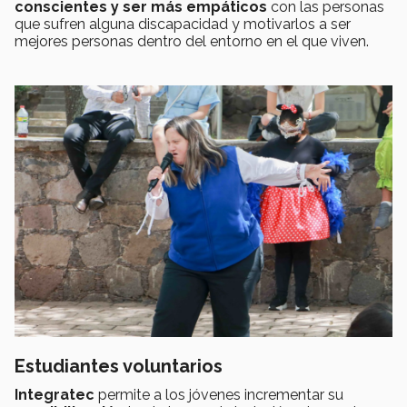
conscientes y ser más empáticos
con las personas
que sufren alguna discapacidad y motivarlos a ser
mejores personas dentro del entorno en el que viven.
Estudiantes voluntarios
Integratec
permite a los jóvenes incrementar su