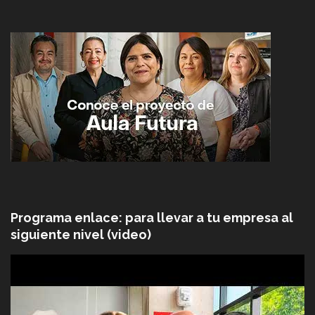
Programa enlace: para llevar a tu empresa al
siguiente nivel (video)