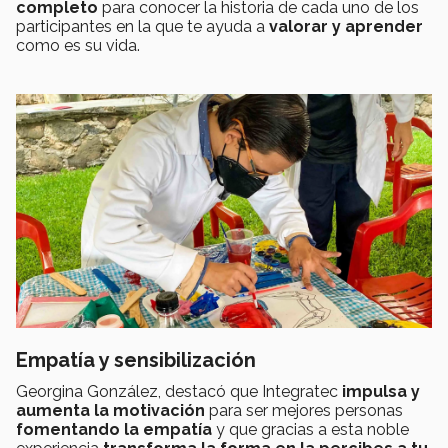
completo
para conocer la historia de cada uno de los
participantes en la que te ayuda a
valorar y aprender
como es su vida.
Empatía y sensibilización
Georgina González, destacó que Integratec
impulsa y
aumenta la motivación
para ser mejores personas
fomentando la empatía
y que gracias a esta noble