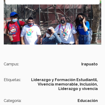
Campus:
Irapuato
Etiquetas:
Liderazgo y Formación Estudiantil,
Vivencia memorable,
Inclusión,
Liderazgo y vivencia
Categoría:
Educación