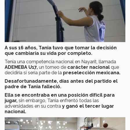
A sus 16 años, Tania tuvo que tomar la decisión
que cambiaría su vida por completo.
Tenía una competencia nacional en Nayarit, llamada
ADEMEBA U17,
un torneo de
carácter nacional
que
decidiría si sería parte de la
preselección mexicana.
Desafortunadamente, días antes del partido el
padre de Tania falleció.
Ella se encontraba en una posición difícil para
jugar,
sin embargo, Tania enfrentó todas las
adversidades en su contra
y ganó el tercer lugar
nacional.