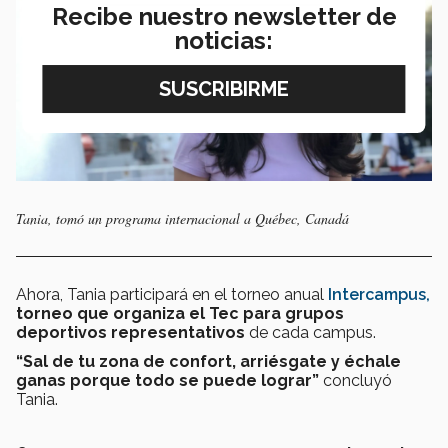
Recibe nuestro newsletter de
noticias:
Tania, tomó un programa internacional a Québec, Canadá
Ahora, Tania participará en el torneo anual
Intercampus,
torneo que organiza el Tec para grupos
deportivos representativos
de cada campus.
“Sal de tu zona de confort, arriésgate y échale
ganas porque todo se puede lograr”
concluyó
Tania.