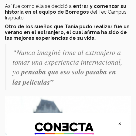
Así fue como ella se decidió a
entrar y comenzar su
historia en el equipo de Borregos
del Tec Campus
Irapuato.
Otro de los sueños que Tania pudo realizar fue un
verano en el extranjero, el cual afirma ha sido de
las mejores experiencias de su vida.
“Nunca imaginé irme al extranjero a
tomar una experiencia internacional,
yo
pensaba que eso solo pasaba en
las películas”
×