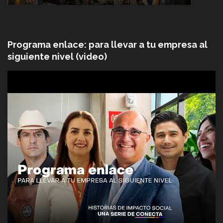
Programa enlace: para llevar a tu empresa al
siguiente nivel (video)