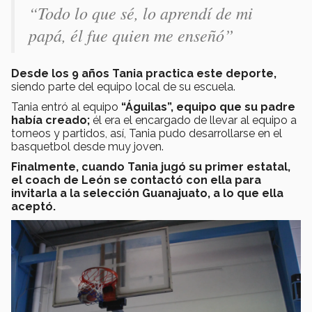
“Todo lo que sé, lo aprendí de mi
papá, él fue quien me enseñó”
Desde los 9 años Tania practica este deporte,
siendo parte del equipo local de su escuela.
Tania entró al equipo
“Águilas”, equipo que su padre
había creado;
él era el encargado de llevar al equipo a
torneos y partidos, así, Tania pudo desarrollarse en el
basquetbol desde muy joven.
Finalmente, cuando Tania jugó su primer estatal,
el coach de León se contactó con ella para
invitarla a la selección Guanajuato, a lo que ella
aceptó.