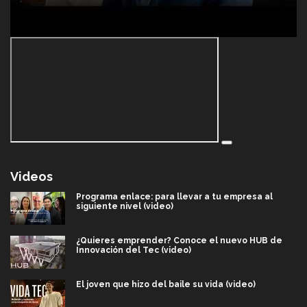
Videos
Programa enlace: para llevar a tu empresa al
siguiente nivel (video)
¿Quieres emprender? Conoce el nuevo HUB de
Innovación del Tec (video)
El joven que hizo del baile su vida (video)