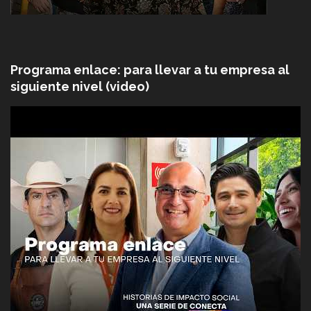
Programa enlace: para llevar a tu empresa al
siguiente nivel (video)