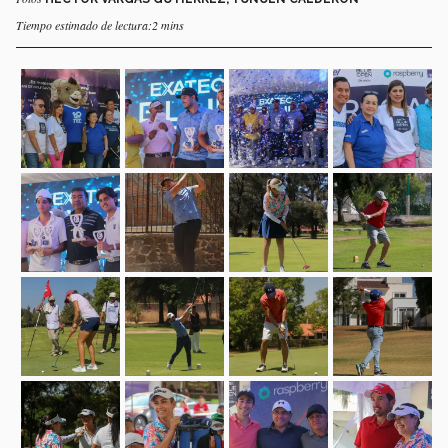
Tiempo estimado de lectura:2 mins