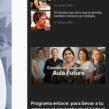
05 Agosto 2026
El escritor que dice que la derrota
también merece ser contada
05 Agosto 2026
Programa enlace: para llevar a tu