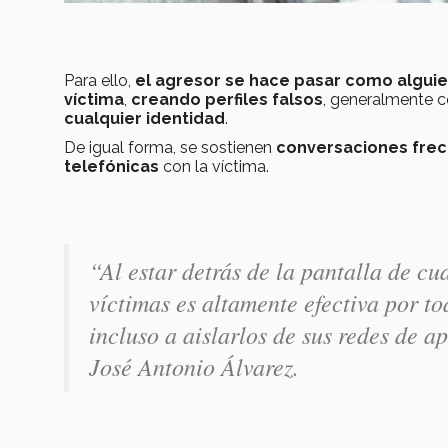
Para ello,
el agresor se hace pasar como algui
víctima
,
creando perfiles falsos
, generalmente c
cualquier identidad
.
De igual forma, se sostienen
conversaciones fre
telefónicas
con la víctima.
“Al estar detrás de la pantalla de cu
víctimas es altamente efectiva por to
incluso a aislarlos de sus redes de 
José Antonio Álvarez.