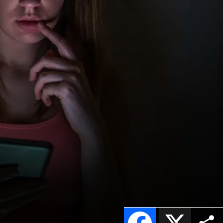
Facebook
X