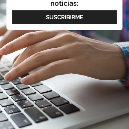
noticias: