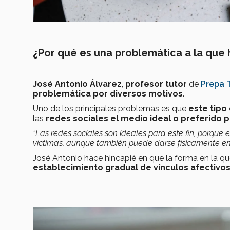
¿Por qué es una problemática a la que 
José Antonio Álvarez
,
profesor tutor
de
Prepa 
problemática por diversos motivos
.
Uno de los principales problemas es que
este tipo
las
redes sociales el medio ideal
o preferido p
“Las redes sociales son ideales para este fin, porque 
víctimas, aunque también puede darse físicamente en 
José Antonio hace hincapié en que la forma en la q
establecimiento gradual de vínculos afectivos