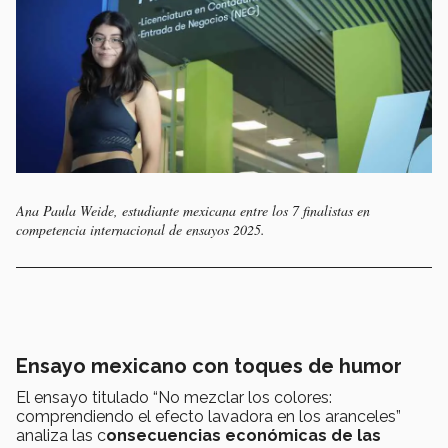
Ana Paula Weide, estudiante mexicana entre los 7 finalistas en
competencia internacional de ensayos 2025.
Ensayo mexicano con toques de humor
El ensayo titulado “No mezclar los colores:
comprendiendo el efecto lavadora en los aranceles”
analiza las c
onsecuencias económicas de las