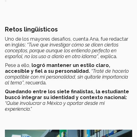
Retos lingüísticos
Uno de los mayores desafíos, cuenta Ana, fue redactar
en inglés:
“Tuve que investigar cómo se dicen ciertos
conceptos, porque aunque los entiendo perfecto en
español, no los uso a diario en otro idioma”
, explica.
Pese a ello,
logró mantener un estilo claro,
accesible y fiel a su personalidad.
“Traté de hacerlo
compatible con mi personalidad, sin quitarle importancia
al tema”
, recuerda.
Quedando entre los siete finalistas, la estudiante
buscó integrar su identidad y contexto nacional:
“Quise involucrar a México y aportar desde mi
experiencia.”