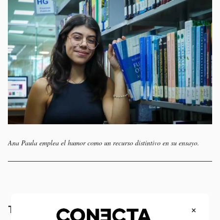
Ana Paula emplea el humor como un recurso distintivo en su ensayo.
×
Trabajo en equipo y proyección futura