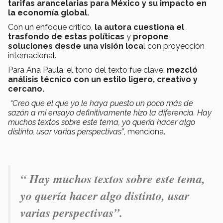
tarifas arancelarias para México y su impacto en
la economía global.
Con un enfoque crítico,
la autora cuestiona el
trasfondo de estas políticas
y
propone
soluciones desde una visión loca
l con proyección
internacional.
Para Ana Paula, el tono del texto fue clave:
mezcló
análisis técnico con un estilo ligero, creativo y
cercano.
“Creo que el que yo le haya puesto un poco más de
sazón a mi ensayo definitivamente hizo la diferencia. Hay
muchos textos sobre este tema, yo quería hacer algo
distinto, usar varias perspectivas”
, menciona.
“ Hay muchos textos sobre este tema,
yo quería hacer algo distinto, usar
varias perspectivas”.