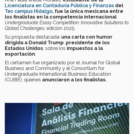
Licenciatura en Contaduría Pública y Finanzas
del
Tec campus Hidalgo
, fue la única mexicana entre
los finalistas en la competencia internacional
Undergraduate Essay Competition: Innovative Solutions to
Global Challenges
, edición 2025.
Su propuesta destacada:
una carta con humor
dirigida a Donald Trump
,
presidente de los
Estados Unidos
,
sobre los
impuestos a la
exportación
.
El certamen fue organizado por el Journal for Global
Business and Community y el Consortium for
Undergraduate International Business Education
(CUIBE), quienes
anunciaron a los finalistas.