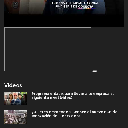
Videos
Programa enlace: para llevar a tu empresa al
siguiente nivel (video)
¿Quieres emprender? Conoce el nuevo HUB de
Innovación del Tec (video)