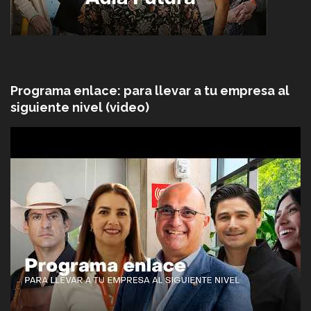
Programa enlace: para llevar a tu empresa al
siguiente nivel (video)