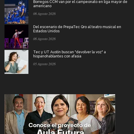
Borregos CCM van por el campeonato en liga mayor de
americano
06 Agosto 2026
Del escenario de PrepaTec Qro al teatro musical en
Estados Unidos
06 Agosto 2026
Tec y UT Austin buscan "devolver la voz" a
hispanohablantes con afasia
05 Agosto 2026