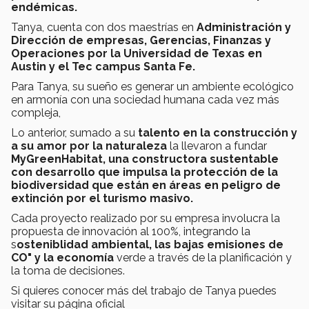
endémicas.
Tanya, cuenta con dos maestrías en
Administración y
Dirección de empresas, Gerencias, Finanzas y
Operaciones por la Universidad de Texas en
Austin y el Tec campus Santa Fe.
Para Tanya, su sueño es generar un ambiente ecológico
en armonía con una sociedad humana cada vez más
compleja,
Lo anterior, sumado a su
talento en la construcción y
a su amor por la naturaleza
la llevaron a fundar
MyGreenHabitat, una constructora sustentable
con desarrollo que impulsa la protección de la
biodiversidad que están en áreas en peligro de
extinción por el turismo masivo.
Cada proyecto realizado por su empresa involucra la
propuesta de innovación al 100%, integrando la
s
osteniblidad ambiental, las bajas emisiones de
CO" y la economía
verde a través de la planificación y
la toma de decisiones.
Si quieres conocer más del trabajo de Tanya puedes
visitar su página oficial