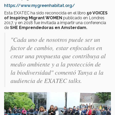
https://www.mygreenhabitat.org/
Esta EXATEC ha sido reconocida en el libro
50 VOICES
of Inspiring Migrant WOMEN
publicado en Londres
2017, y en 2018 fue invitada a impartir una conferencia
de
SHE Emprendedoras en Amsterdam.
"Cada uno de nosotros puede ser un
factor de cambio, estar enfocados en
crear una propuesta que contribuya al
medio ambiente y a la protección de
la biodiversidad" comentó Tanya a la
audiencia de EXATEC talks.