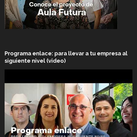
Programa enlace: para llevar a tu empresa al
siguiente nivel (video)