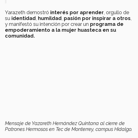
Yarazeth demostró
interés por aprender
, orgullo de
su
identidad
,
humildad
,
pasión por inspirar a otros
,
y manifestó su intención por crear un
programa de
empoderamiento a la mujer huasteca en su
comunidad.
Mensaje de Yazareth Hernández Quintana al cierre de
Patrones Hermosos en Tec de Monterrey, campus Hidalgo.