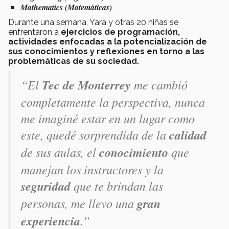
Mathematics (Matemáticas)
Durante una semana, Yara y otras 20 niñas se
enfrentaron a
ejercicios de programación,
actividades enfocadas a la potencialización de
sus conocimientos y reflexiones en torno a las
problemáticas de su sociedad.
“El
Tec de Monterrey
me cambió
completamente la perspectiva, nunca
me imaginé estar en un lugar como
este, quedé sorprendida de la
calidad
de sus aulas, el
conocimiento
que
manejan los instructores y la
seguridad
que te brindan las
personas, me llevo una
gran
experiencia
.”