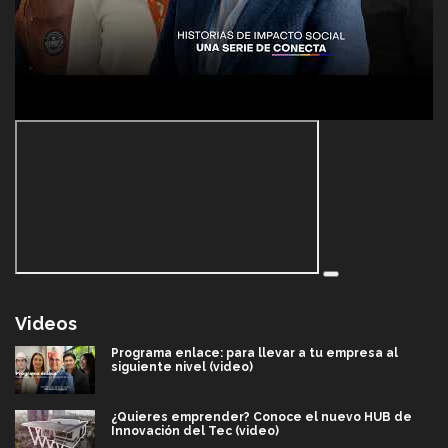
Videos
Programa enlace: para llevar a tu empresa al
siguiente nivel (video)
¿Quieres emprender? Conoce el nuevo HUB de
Innovación del Tec (video)