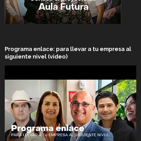
Programa enlace: para llevar a tu empresa al
siguiente nivel (video)