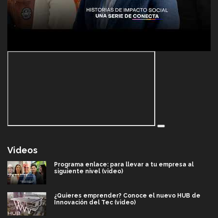
Videos
Programa enlace: para llevar a tu empresa al
siguiente nivel (video)
¿Quieres emprender? Conoce el nuevo HUB de
Innovación del Tec (video)