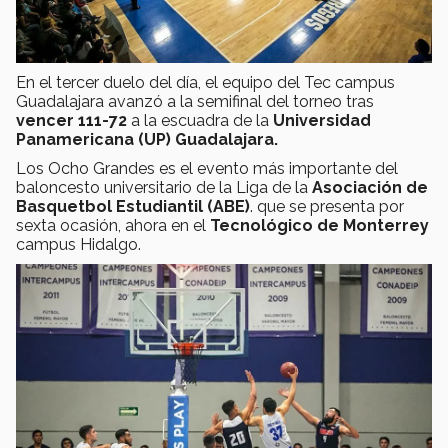
En el tercer duelo del día, el equipo del Tec campus
Guadalajara avanzó a la semifinal del torneo tras
vencer
111-72
a la escuadra de la
Universidad
Panamericana (UP) Guadalajara.
Los Ocho Grandes es el evento más importante del
baloncesto universitario de la Liga de la
Asociación de
Basquetbol Estudiantil (ABE)
. que se presenta por
sexta ocasión, ahora en el
Tecnológico de Monterrey
campus Hidalgo.