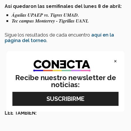
Así quedaron las semifinales del lunes 8 de abril:
Águilas UPAEP vs. Tigres UMAD.
Tec campus Monterrey - Tigrillas UANL
Sigue los resultados de cada encuentro
aquí en la
página del torneo.
×
Recibe nuestro newsletter de
noticias:
LEE TAMBIÉN: