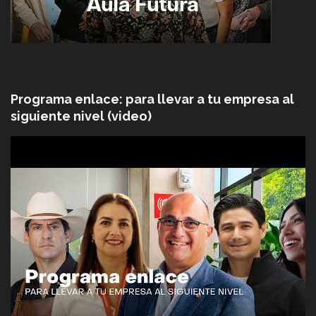
Programa enlace: para llevar a tu empresa al
siguiente nivel (video)