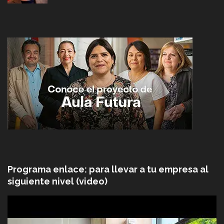
Programa enlace: para llevar a tu empresa al
siguiente nivel (video)