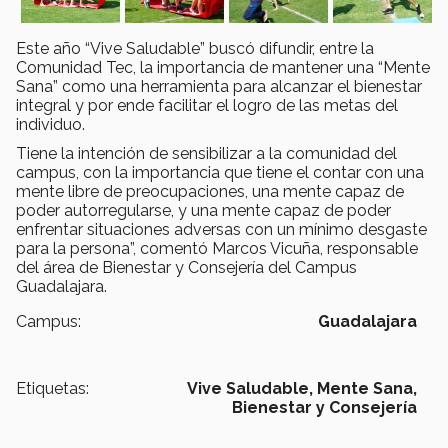
Este año “Vive Saludable” buscó difundir, entre la
Comunidad Tec, la importancia de mantener una “Mente
Sana” como una herramienta para alcanzar el bienestar
integral y por ende facilitar el logro de las metas del
individuo.
Tiene la intención de sensibilizar a la comunidad del
campus, con la importancia que tiene el contar con una
mente libre de preocupaciones, una mente capaz de
poder autorregularse, y una mente capaz de poder
enfrentar situaciones adversas con un mínimo desgaste
para la persona”, comentó Marcos Vicuña, responsable
del área de Bienestar y Consejería del Campus
Guadalajara.
Campus:
Guadalajara
Etiquetas:
Vive Saludable,
Mente Sana,
Bienestar y Consejería