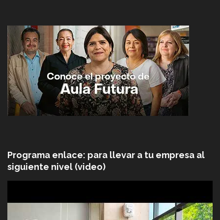
Programa enlace: para llevar a tu empresa al
siguiente nivel (video)