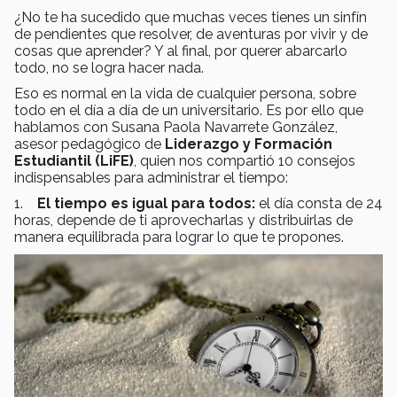
¿No te ha sucedido que muchas veces tienes un sinfín
de pendientes que resolver, de aventuras por vivir y de
cosas que aprender? Y al final, por querer abarcarlo
todo, no se logra hacer nada.
Eso es normal en la vida de cualquier persona, sobre
todo en el día a día de un universitario. Es por ello que
hablamos con Susana Paola Navarrete González,
asesor pedagógico de
Liderazgo y Formación
Estudiantil (LiFE)
, quien nos compartió 10 consejos
indispensables para administrar el tiempo:
1.
El tiempo es igual para todos:
el día consta de 24
horas, depende de ti aprovecharlas y distribuirlas de
manera equilibrada para lograr lo que te propones.