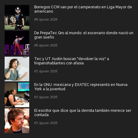
Borregos CCM van por el campeonato en Liga Mayor de
americano
06 Agosto 2026
De PrepaTec Qro al mundo: el escenario donde nació un
gran sueño
06 Agosto 2026
Tec y UT Austin buscan "devolver la voz" a
hispanohablantes con afasia
05 Agosto 2026
En la ONU: mexicana y EXATEC representó en Nueva
York a la juventud
05 Agosto 2026
El escritor que dice que la derrota también merece ser
contada
05 Agosto 2026