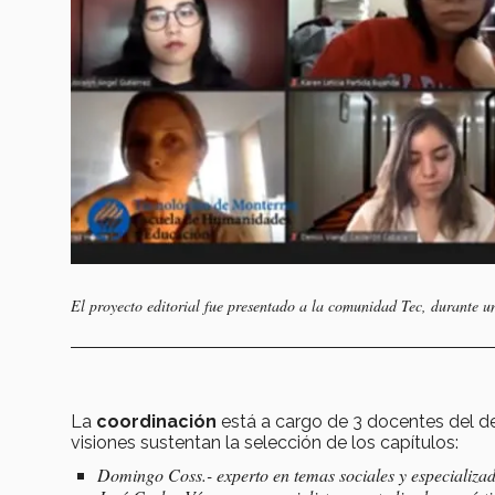
El proyecto editorial fue presentado a la comunidad Tec, durante
La
coordinación
está a cargo de 3 docentes del 
visiones sustentan la selección de los capítulos:
Domingo Coss.- experto en temas sociales y especializa