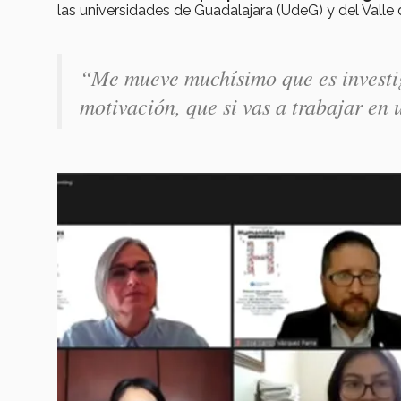
las universidades de Guadalajara (UdeG) y del Valle
“Me mueve muchísimo que es investi
motivación, que si vas a trabajar en 