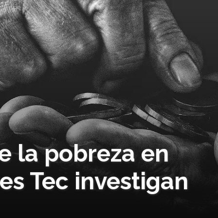
e la pobreza en
es Tec investigan