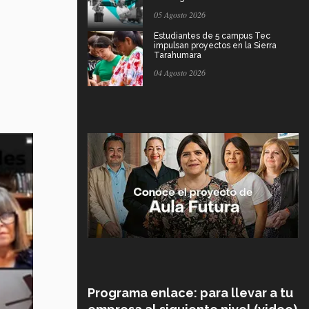
05 Agosto 2026
Estudiantes de 5 campus Tec
impulsan proyectos en la Sierra
Tarahumara
04 Agosto 2026
Programa enlace: para llevar a tu