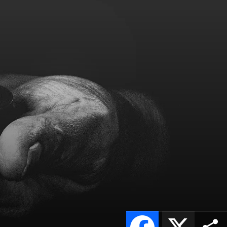
Facebook
X