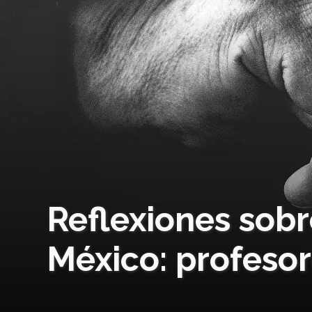
Reflexiones sobr
México: profesor