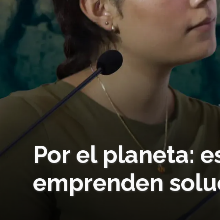
Por el planeta: 
emprenden soluc