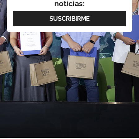
noticias: