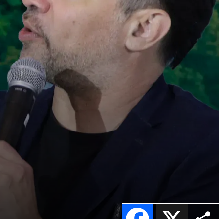
Facebook
X