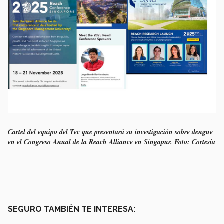
Cartel del equipo del Tec que presentará su investigación sobre dengue
en el Congreso Anual de la Reach Alliance en Singapur. Foto: Cortesía
SEGURO TAMBIÉN TE INTERESA: