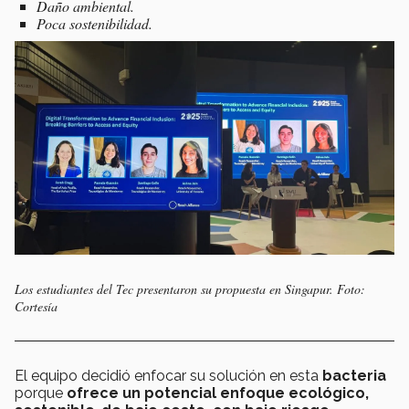
Daño ambiental.
Poca sostenibilidad.
Los estudiantes del Tec presentaron su propuesta en Singapur. Foto:
Cortesía
El equipo decidió enfocar su solución en esta
bacteria
porque
ofrece un potencial enfoque ecológico,