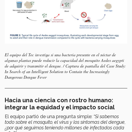
El equipo del Tec investiga si una bacteria presente en el néctar de
algunas plantas puede reducir la capacidad del mosquito
Aedes aegypti
de adquirir y transmitir el dengue. / Captura de pantalla del Case Study:
In Search of an Intelligent Solution to Contain the Increasingly
Dangerous Dengue Fever
Hacia una ciencia con rostro humano:
integrar la equidad y el impacto social
El equipo partió de una pregunta simple:
“Si sabemos
todo sobre el mosquito, el virus y los síntomas del dengue,
¿por qué seguimos teniendo millones de infectados cada