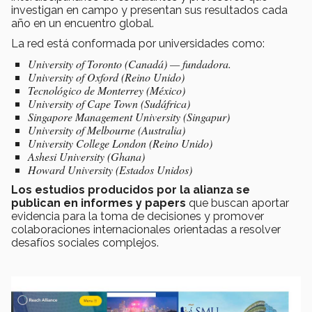
investigan en campo y presentan sus resultados cada
año en un encuentro global.
La red está conformada por universidades como:
University of Toronto (Canadá) — fundadora.
University of Oxford (Reino Unido)
Tecnológico de Monterrey (México)
University of Cape Town (Sudáfrica)
Singapore Management University (Singapur)
University of Melbourne (Australia)
University College London (Reino Unido)
Ashesi University (Ghana)
Howard University (Estados Unidos)
Los estudios producidos por la alianza se
publican en informes y papers
que buscan aportar
evidencia para la toma de decisiones y promover
colaboraciones internacionales orientadas a resolver
desafíos sociales complejos.