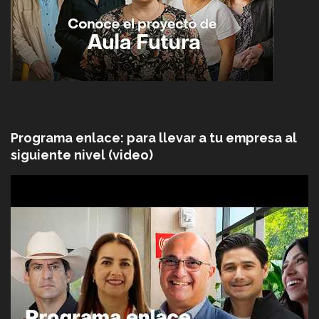
Programa enlace: para llevar a tu empresa al
siguiente nivel (video)