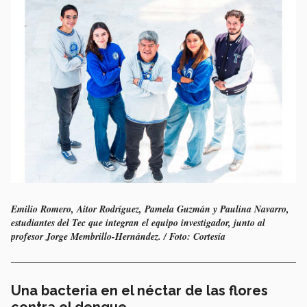
Emilio Romero, Aitor Rodríguez, Pamela Guzmán y Paulina Navarro,
estudiantes del Tec que integran el equipo investigador, junto al
profesor Jorge Membrillo-Hernández. / Foto: Cortesía
Una bacteria en el néctar de las flores