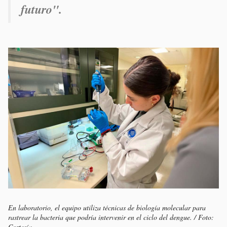
futuro".
En laboratorio, el equipo utiliza técnicas de biología molecular para
rastrear la bacteria que podría intervenir en el ciclo del dengue. / Foto:
Cortesía