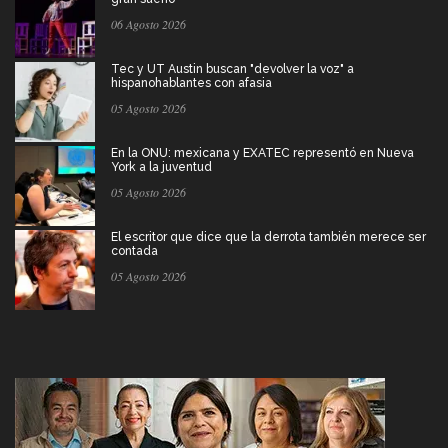
06 Agosto 2026
Tec y UT Austin buscan "devolver la voz" a
hispanohablantes con afasia
05 Agosto 2026
En la ONU: mexicana y EXATEC representó en Nueva
York a la juventud
05 Agosto 2026
El escritor que dice que la derrota también merece ser
contada
05 Agosto 2026