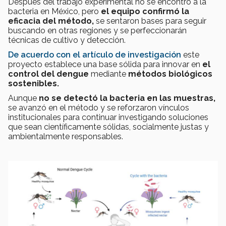
Después del trabajo experimental no se encontró a la
bacteria en México, pero
el equipo confirmó la
eficacia del método,
se sentaron bases para seguir
buscando en otras regiones y se perfeccionarán
técnicas de cultivo y detección.
De acuerdo con el artículo de investigación
este
proyecto establece una base sólida para innovar en
el
control del dengue
mediante
métodos biológicos
sostenibles.
Aunque
no se detectó la bacteria en las muestras,
se avanzó en el método y se reforzaron vínculos
institucionales para continuar investigando soluciones
que sean científicamente sólidas, socialmente justas y
ambientalmente responsables.