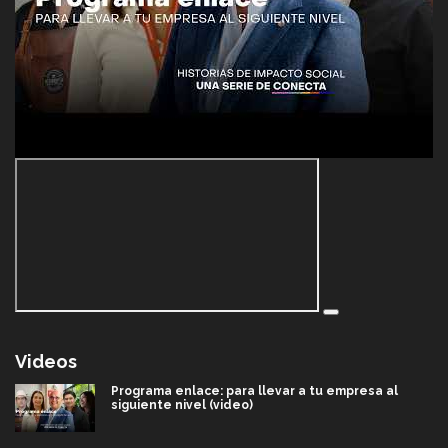
Videos
Programa enlace: para llevar a tu empresa al
siguiente nivel (video)