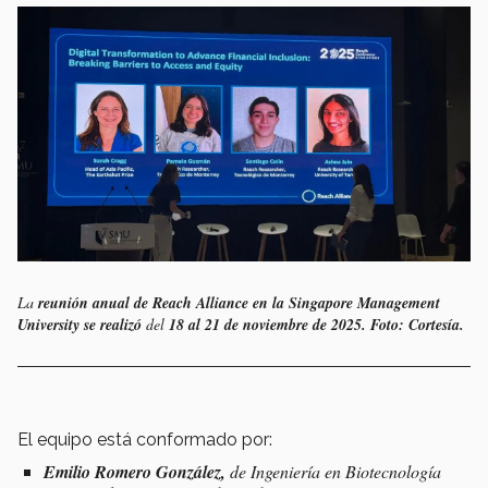
La
reunión anual de Reach Alliance
en la Singapore Management
University se realizó
del
18 al 21 de noviembre de 2025. Foto: Cortesía.
El equipo está conformado por:
Emilio Romero González,
de Ingeniería en Biotecnología