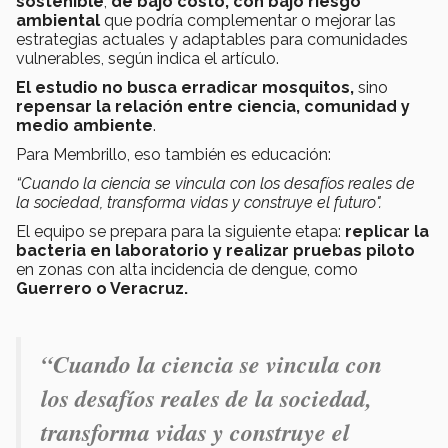
sostenible
,
de bajo costo, con bajo riesgo
ambiental
que podría complementar o mejorar las
estrategias actuales y adaptables para comunidades
vulnerables, según indica el artículo.
El estudio no busca erradicar mosquitos,
sino
repensar la relación entre ciencia, comunidad y
medio ambiente
.
Para Membrillo, eso también es educación:
“Cuando la ciencia se vincula con los desafíos reales de
la sociedad, transforma vidas y construye el futuro".
El equipo se prepara para la siguiente etapa:
replicar la
bacteria en laboratorio y realizar pruebas piloto
en zonas con alta incidencia de dengue, como
Guerrero o Veracruz.
“Cuando la ciencia se vincula con
los desafíos reales de la sociedad,
transforma vidas y construye el