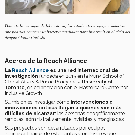
Durante las sesiones de laboratorio, los estudiantes examinan muestras
que podrían contener la bacteria candidata para intervenir en el ciclo del
dengue./ Foto: Cortesía
Acerca de la Reach Alliance
La
Reach Alliance
es una red internacional de
investigación
fundada en 2015 en la Munk School of
Global Affairs & Public Policy de la
University of
Toronto,
en colaboración con el Mastercard Center for
Inclusive Growth.
Su misión es investigar cómo
intervenciones e
innovaciones críticas llegan a quienes son más
difíciles de alcanzar:
las personas geográficamente
remotas, administrativamente invisibles y marginadas.
Sus proyectos son desarrollados por equipos
interdisciplinarios de estudiantes y profesores que