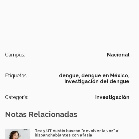
Campus:
Nacional
Etiquetas:
dengue,
dengue en México,
investigación del dengue
Categoría:
Investigación
Notas Relacionadas
Tec y UT Austin buscan "devolver la voz" a
hispanohablantes con afasia