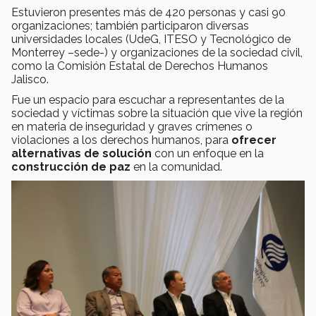
Estuvieron presentes más de 420 personas y casi 90
organizaciones; también participaron diversas
universidades locales (UdeG, ITESO y Tecnológico de
Monterrey –sede-) y organizaciones de la sociedad civil,
como la Comisión Estatal de Derechos Humanos
Jalisco.
Fue un espacio para escuchar a representantes de la
sociedad y víctimas sobre la situación que vive la región
en materia de inseguridad y graves crímenes o
violaciones a los derechos humanos, para
ofrecer
alternativas de solución
con un enfoque en la
construcción de paz
en la comunidad.