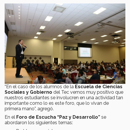
“En el caso de los alumnos de la
Escuela de Ciencias
Sociales y Gobierno
del Tec vemos muy positivo que
nuestros estudiantes se involucren en una actividad tan
importante como lo es este foro, que lo vivan de
primera mano”, agregó.
En el
Foro de Escucha “Paz y Desarrollo”
se
abordaron los siguientes temas: