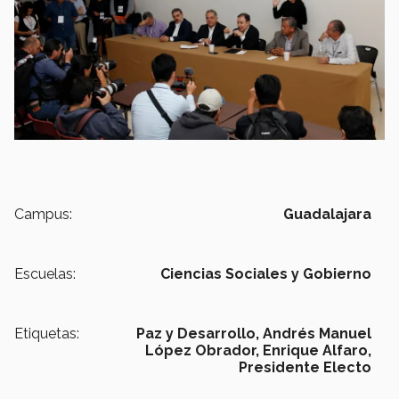
Campus:
Guadalajara
Escuelas:
Ciencias Sociales y Gobierno
Etiquetas:
Paz y Desarrollo,
Andrés Manuel
López Obrador,
Enrique Alfaro,
Presidente Electo