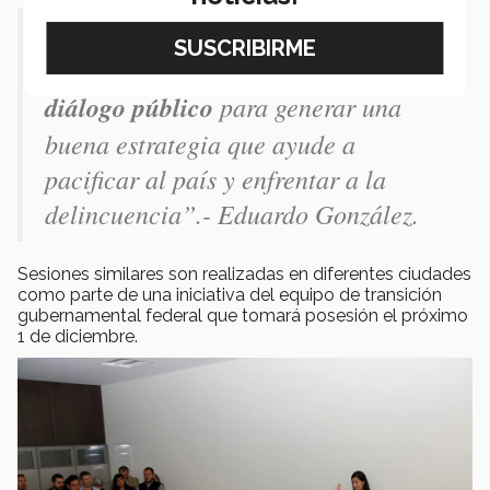
“El Tecnológico de Monterrey
contribuyó de una forma específica al
diálogo público
para generar una
buena estrategia que ayude a
pacificar al país y enfrentar a la
delincuencia”.- Eduardo González.
Sesiones similares son realizadas en diferentes ciudades
como parte de una iniciativa del equipo de transición
gubernamental federal que tomará posesión el próximo
1 de diciembre.