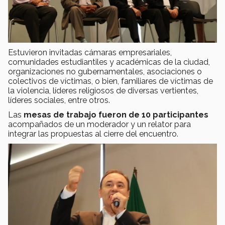
Estuvieron invitadas
cámaras empresariales,
comunidades estudiantiles y académicas de la ciudad,
organizaciones no gubernamentales, asociaciones o
colectivos de víctimas, o bien, familiares de víctimas de
la violencia, líderes religiosos de diversas vertientes,
líderes sociales, entre otros.
Las
mesas de trabajo fueron de 10 participantes
acompañados de un moderador y un relator para
integrar las propuestas al cierre del encuentro.