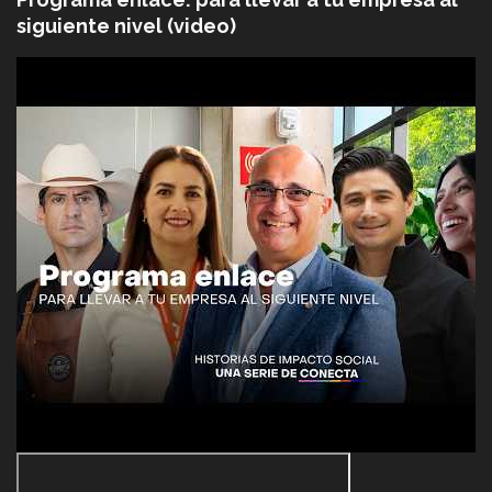
siguiente nivel (video)