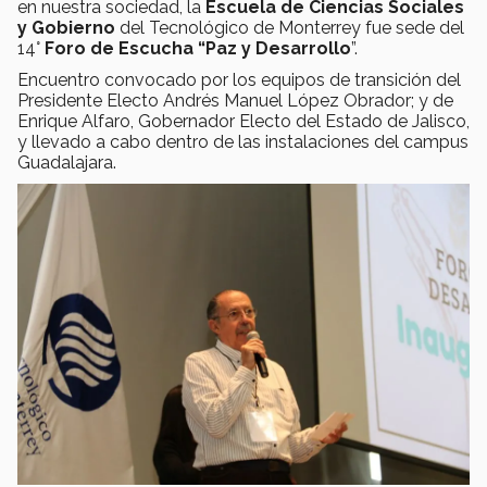
en nuestra sociedad, la
Escuela de Ciencias Sociales
y Gobierno
del Tecnológico de Monterrey fue sede del
14°
Foro de Escucha “Paz y Desarrollo
”.
Encuentro convocado por los equipos de transición del
Presidente Electo Andrés Manuel López Obrador; y de
Enrique Alfaro, Gobernador Electo del Estado de Jalisco,
y llevado a cabo dentro de las instalaciones del campus
Guadalajara.