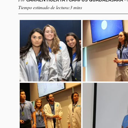
Tiempo estimado de lectura:3 mins