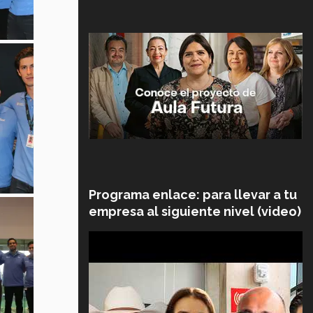
Programa enlace: para llevar a tu
empresa al siguiente nivel (video)