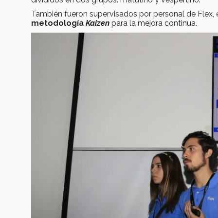
También fueron supervisados por personal de Flex, 
metodología
Kaizen
para la mejora continua.