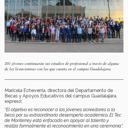
201 jóvenes continuarán sus estudios de profesional a través de alguna
de las licenciaturas con las que cuenta en el campus Guadalajara.
Maricela Echeverría, directora del Departamento de
Becas y Apoyos Educativos del campus Guadalajara,
expresó:
“El objetivo es reconocer a los jóvenes acreedores a la
beca por su extraordinario desempeño académico. El Tec
de Monterrey está enfocado en apoyar al talento y
realiza formalmente el reconocimiento en una ceremonia”.