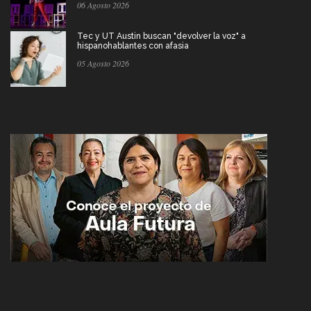
06 Agosto 2026
Tec y UT Austin buscan "devolver la voz" a
hispanohablantes con afasia
05 Agosto 2026