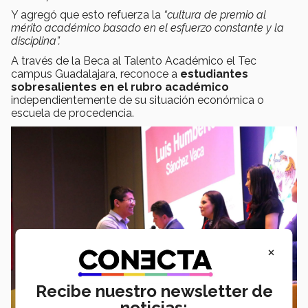
Y agregó que esto refuerza la
“cultura de premio al
mérito académico basado en el esfuerzo constante y la
disciplina”.
A través de la Beca al Talento Académico el Tec
campus Guadalajara, reconoce a
estudiantes
sobresalientes en el rubro académico
independientemente de su situación económica o
escuela de procedencia.
×
Recibe nuestro newsletter de
noticias: