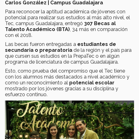
Carlos González | Campus Guadalajara
Para reconocer la aptitud académica de jóvenes con
potencial para realizar sus estudios al más alto nivel, el
Tec, campus Guadalajara, entregó
307 Becas al
Talento Académico (BTA)
, 34 más en comparación
con el 2018.
Las becas fueron entregadas a
estudiantes de
secundaria o preparatoria
de la región y el país para
que cursen sus estudios en la PrepaTec o en algún
programa de licenciatura de campus Guadalajara.
Esto, como prueba del compromiso que el Tec tiene
con los alumnos más destacados a nivel académico y
como un reconocimiento al
potencial escolar
mostrado por los jóvenes gracias a su disciplina y
esfuerzo continuo.