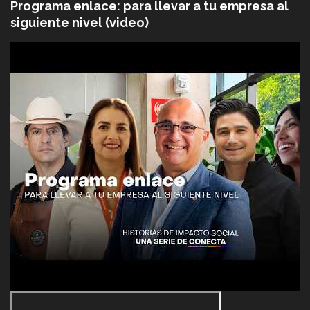
Programa enlace: para llevar a tu empresa al
siguiente nivel (video)