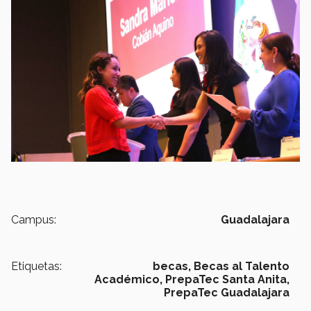
Campus:
Guadalajara
Etiquetas:
becas,
Becas al Talento
Académico,
PrepaTec Santa Anita,
PrepaTec Guadalajara