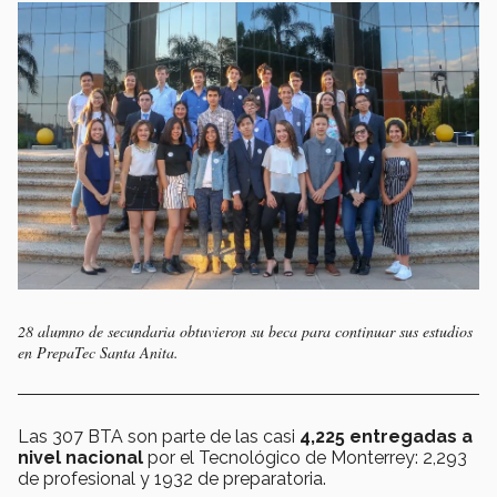
28 alumno de secundaria obtuvieron su beca para continuar sus estudios
en PrepaTec Santa Anita.
Las 307 BTA son parte de las casi
4,225 entregadas a
nivel nacional
por el Tecnológico de Monterrey: 2,293
de profesional y 1932 de preparatoria.