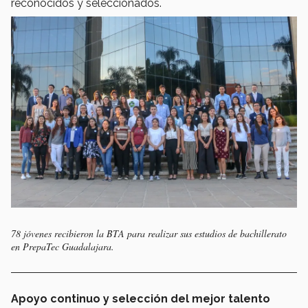
reconocidos y seleccionados.
78 jóvenes recibieron la BTA para realizar sus estudios de bachillerato
en PrepaTec Guadalajara.
Apoyo continuo y selección del mejor talento