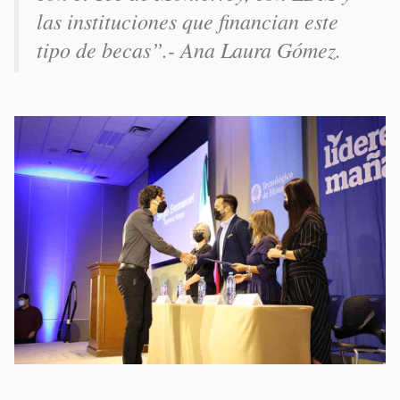
las instituciones que financian este
tipo de becas
”.- Ana Laura Gómez.