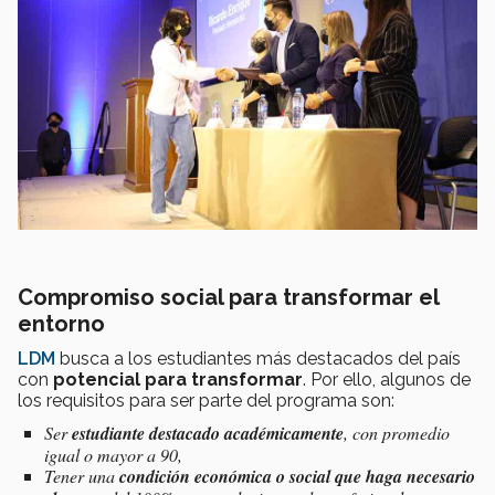
Compromiso social para transformar el
entorno
LDM
busca a los estudiantes más destacados del país
con
potencial para transformar
. Por ello, algunos de
los requisitos para ser parte del programa son:
Ser
estudiante destacado académicamente
, con promedio
igual o mayor a 90,
Tener una
condición económica o social que haga necesario