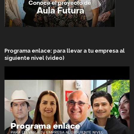
Programa enlace: para llevar a tu empresa al
siguiente nivel (video)