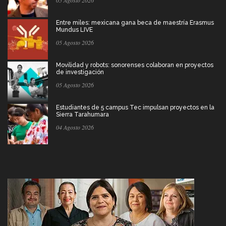
05 Agosto 2026
Entre miles: mexicana gana beca de maestría Erasmus
Mundus LIVE
05 Agosto 2026
Movilidad y robots: sonorenses colaboran en proyectos
de investigación
05 Agosto 2026
Estudiantes de 5 campus Tec impulsan proyectos en la
Sierra Tarahumara
04 Agosto 2026