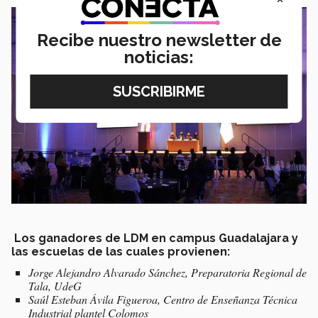
Recibe nuestro newsletter de
noticias:
Los ganadores de LDM en campus Guadalajara y
las escuelas de las cuales provienen:
Jorge Alejandro Alvarado Sánchez, Preparatoria Regional de
Tala, UdeG
Saúl Esteban Ávila Figueroa, Centro de Enseñanza Técnica
Industrial plantel Colomos