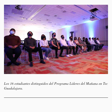
Los 16 estudiantes distinguidos del Programa Líderes del Mañana en Tec
Guadalajara.