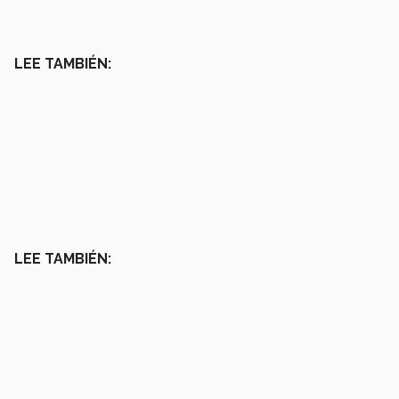
LEE TAMBIÉN:
LEE TAMBIÉN: