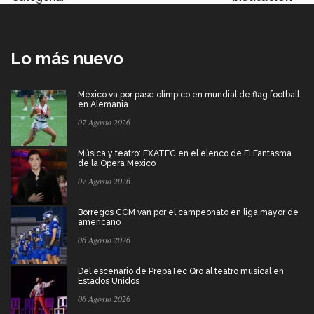
Lo más nuevo
México va por pase olímpico en mundial de flag football
en Alemania
07 Agosto 2026
Música y teatro: EXATEC en el elenco de El Fantasma
de la Ópera Mexico
07 Agosto 2026
Borregos CCM van por el campeonato en liga mayor de
americano
06 Agosto 2026
Del escenario de PrepaTec Qro al teatro musical en
Estados Unidos
06 Agosto 2026