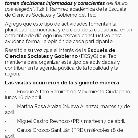
tomen decisiones informadas y conscientes
del futuro
que elegirán"
, Tzinti Ramírez académica de la Escuela
de Ciencias Sociales y Gobierno del Tec.
Agregó que este tipo de actividades fomentan la
pluralidad, democracia y ejercicio de la ciudadanía en un
ambiente de diálogo universitario constructivo para
ayudar a formar la opinión de cada participante.
Resaltó a su vez que el interés de la
Escuela de
Ciencias Sociales y Gobierno
(ECSyG) del Tec
mantiene para organizar este tipo de actividades y
contribuir en la agenda pública de la localidad y la
región.
Las visitas ocurrieron de la siguiente manera:
· Enrique Alfaro Ramírez de Movimiento Ciudadano,
lunes 16 de abril.
· Martha Rosa Araiza (Nueva Alianza), martes 17 de
abril.
· Miguel Castro Reynoso (PRI), martes 17 de abril.
· Carlos Orozco Santillán (PRD), miércoles 18 de
abril