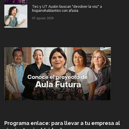
Tec y UT Austin buscan "devolver la voz" a
hispanohablantes con afasia
05 Agosto 2026
Programa enlace: para llevar a tu empresa al