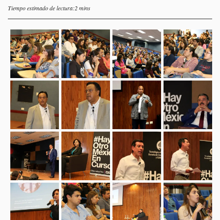
Tiempo estimado de lectura:2 mins