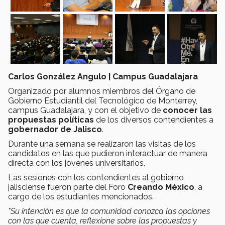
Carlos González Angulo | Campus Guadalajara
Organizado por alumnos miembros del Órgano de
Gobierno Estudiantil del Tecnológico de Monterrey,
campus Guadalajara, y con el objetivo de
conocer las
propuestas políticas
de los diversos contendientes a
gobernador de Jalisco
.
Durante una semana se realizaron las visitas de los
candidatos en las que pudieron interactuar de manera
directa con los jóvenes universitarios.
Las sesiones con los contendientes al gobierno
jalisciense fueron parte del Foro
Creando México
, a
cargo de los estudiantes mencionados.
"Su intención es que la comunidad conozca las opciones
con las que cuenta, reflexione sobre las propuestas y