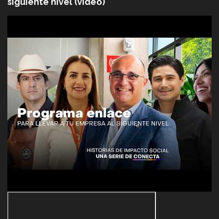
siguiente nivel (video)