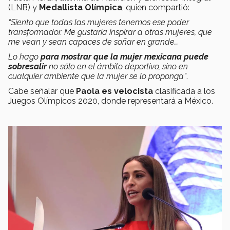
(LNB) y
Medallista Olímpica
, quien compartió:
“Siento que todas las mujeres tenemos ese poder
transformador. Me gustaría inspirar a otras mujeres, que
me vean y sean capaces de soñar en grande…
Lo hago
para mostrar que la
mujer mexicana puede
sobresalir
no sólo en el ámbito deportivo, sino en
cualquier ambiente que la mujer se lo proponga”
.
Cabe señalar que
Paola es velocista
clasificada a los
Juegos Olímpicos 2020, donde representará a México.