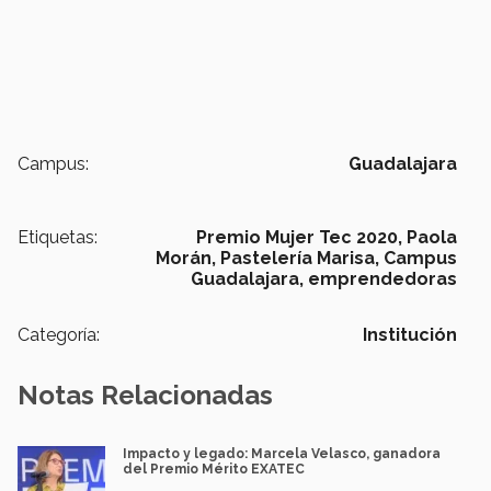
Campus:
Guadalajara
Etiquetas:
Premio Mujer Tec 2020,
Paola
Morán,
Pastelería Marisa,
Campus
Guadalajara,
emprendedoras
Categoría:
Institución
Notas Relacionadas
Impacto y legado: Marcela Velasco, ganadora
del Premio Mérito EXATEC