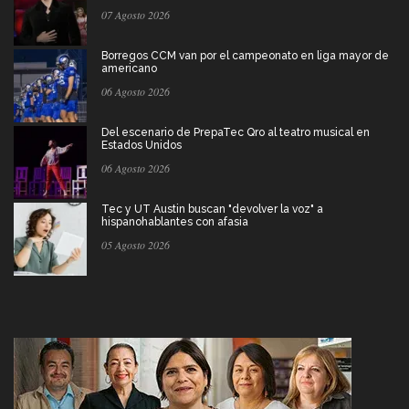
07 Agosto 2026
Borregos CCM van por el campeonato en liga mayor de
americano
06 Agosto 2026
Del escenario de PrepaTec Qro al teatro musical en
Estados Unidos
06 Agosto 2026
Tec y UT Austin buscan "devolver la voz" a
hispanohablantes con afasia
05 Agosto 2026