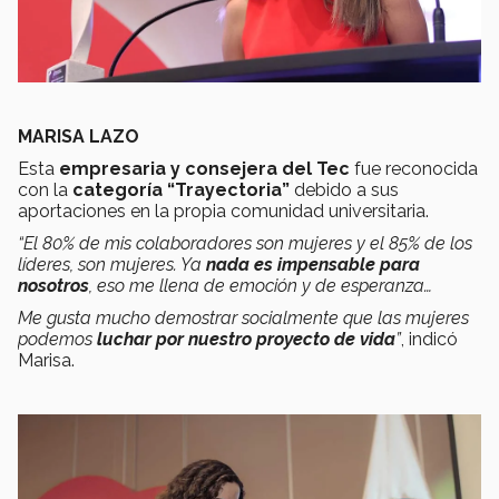
MARISA LAZO
Esta
empresaria y consejera del Tec
fue reconocida
con la
categoría “Trayectoria”
debido a sus
aportaciones en la propia comunidad universitaria.
“El 80% de mis colaboradores son mujeres y el 85% de los
líderes, son mujeres. Ya
nada es impensable para
nosotros
, eso me llena de emoción y de esperanza…
Me gusta mucho demostrar socialmente que las mujeres
podemos
luchar por nuestro proyecto de vida
”
, indicó
Marisa.