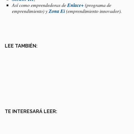
Así como emprendedoras de
Enlace+
(programa de
emprendimiento) y
Zona Ei
(emprendimiento innovador).
LEE TAMBIÉN:
TE INTERESARÁ LEER: