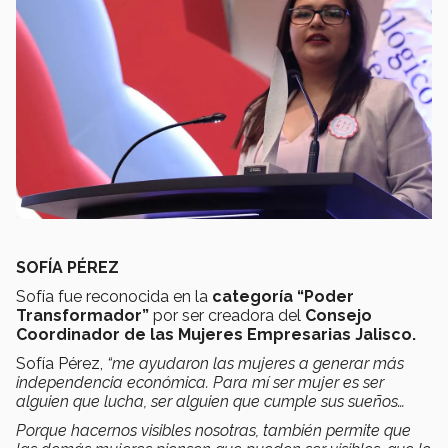
SOFÍA PÉREZ
Sofía fue reconocida en la
categoría “Poder
Transformador”
por ser creadora del
Consejo
Coordinador de las Mujeres Empresarias Jalisco.
Sofía Pérez,
“me ayudaron las mujeres a generar más
independencia económica. Para mí ser mujer es ser
alguien que lucha, ser alguien que cumple sus sueños…
Porque hacernos visibles nosotras, también permite que