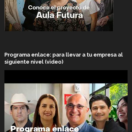
Programa enlace: para llevar a tu empresa al
siguiente nivel (video)