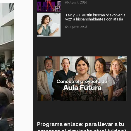
06 Agosto 2026
Tec y UT Austin buscan "devolver la
voz" a hispanohablantes con afasia
05 Agosto 2026
Programa enlace: para llevar a tu