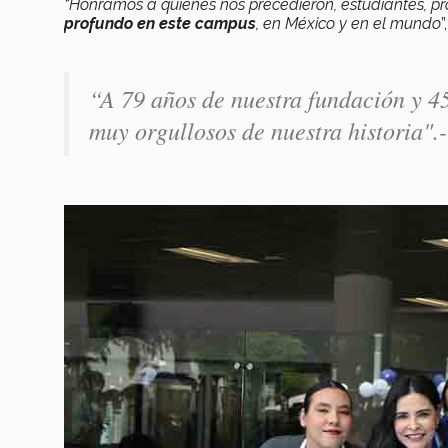
“Honramos a quienes nos precedieron, estudiantes, pr
profundo en este campus
, en México y en el mundo
”
“
A 79 años de nuestra fundación y 45
muy orgullosos de nuestra historia".-