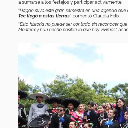
a sumarse a los festejos y participar activamente.
“
Hagan suyo este gran semestre en una agenda que
Tec llegó a estas tierras
”, comentó Claudia Félix.
“
Esta historia no puede ser contada sin reconocer que
Monterrey han hecho posible lo que hoy vivimos
”, aña