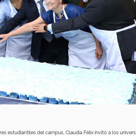
res estudiantiles del campus, Claudia Félix invitó a los univers