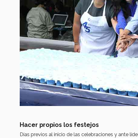
Hacer propios los festejos
Días previos al inicio de las celebraciones y ante líde