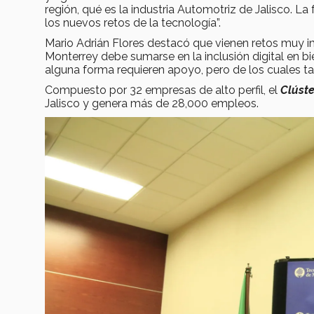
región, qué es la industria Automotriz de Jalisco. 
los nuevos retos de la tecnología”.
Mario Adrián Flores destacó que vienen retos muy i
Monterrey debe sumarse en la inclusión digital en bi
alguna forma requieren apoyo, pero de los cuales 
Compuesto por 32 empresas de alto perfil, el
Clúst
Jalisco y genera más de 28,000 empleos.