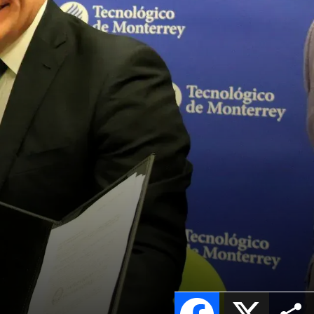
Facebook
X