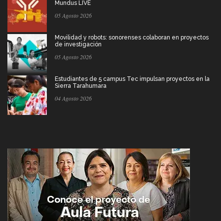
Mundus LIVE
05 Agosto 2026
Movilidad y robots: sonorenses colaboran en proyectos
de investigación
05 Agosto 2026
Estudiantes de 5 campus Tec impulsan proyectos en la
Sierra Tarahumara
04 Agosto 2026