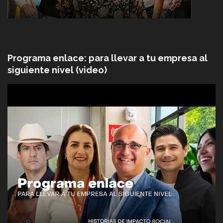
Programa enlace: para llevar a tu empresa al
siguiente nivel (video)