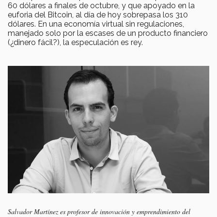
60 dólares a finales de octubre, y que apoyado en la
euforia del Bitcoin, al día de hoy sobrepasa los 310
dólares. En una economía virtual sin regulaciones,
manejado solo por la escases de un producto financiero
(¿dinero fácil?), la especulación es rey.
Salvador Martínez es profesor de innovación y emprendimiento del