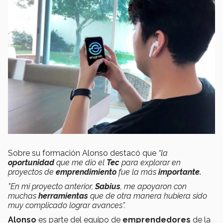
Sobre su formación Alonso destacó que
“la
oportunidad
que me dio el
Tec
para explorar en
proyectos de
emprendimiento
fue la más
importante.
"En mi proyecto anterior,
Sabius
, me apoyaron con
muchas
herramientas
que de otra manera hubiera sido
muy complicado lograr avances”.
Alonso
es parte del equipo de
emprendedores
de la