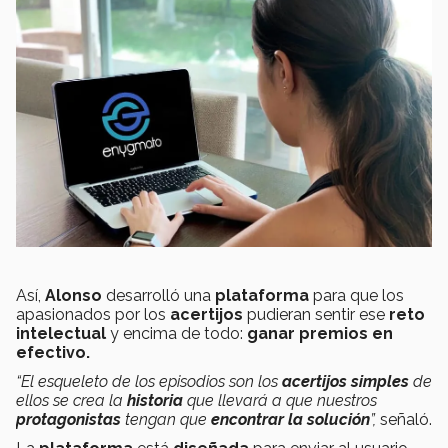
Así,
Alonso
desarrolló una
plataforma
para que los
apasionados por los
acertijos
pudieran sentir ese
reto
intelectual
y encima de todo:
ganar premios en
efectivo.
“El esqueleto de los episodios son los
acertijos simples
de
ellos se crea la
historia
que llevará a que nuestros
protagonistas
tengan que
encontrar la solución
”,
señaló.