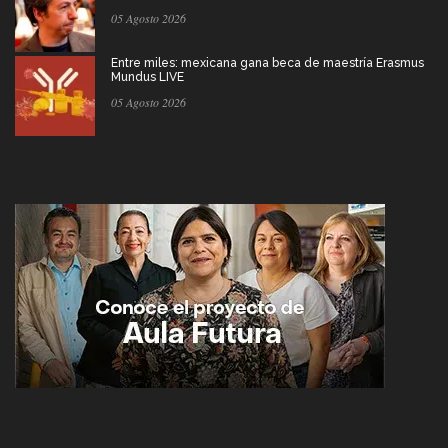
05 Agosto 2026
Entre miles: mexicana gana beca de maestría Erasmus
Mundus LIVE
05 Agosto 2026