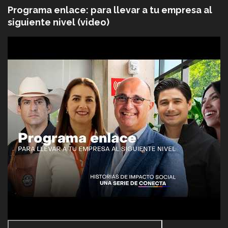
Programa enlace: para llevar a tu empresa al
siguiente nivel (video)