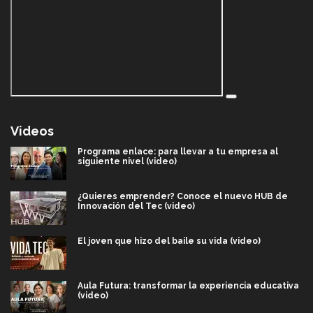
Videos
Programa enlace: para llevar a tu empresa al
siguiente nivel (video)
¿Quieres emprender? Conoce el nuevo HUB de
Innovación del Tec (video)
El joven que hizo del baile su vida (video)
Aula Futura: transformar la experiencia educativa
(video)