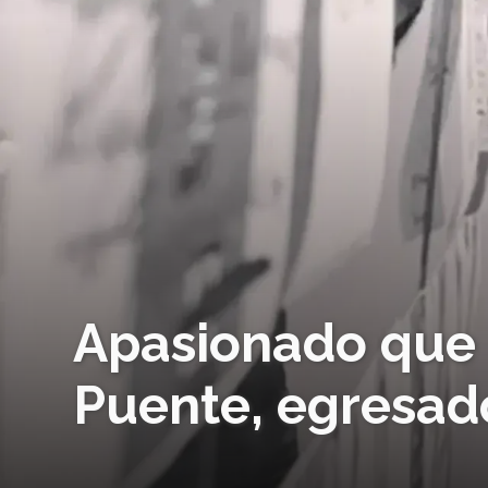
Apasionado que 
Puente, egresad