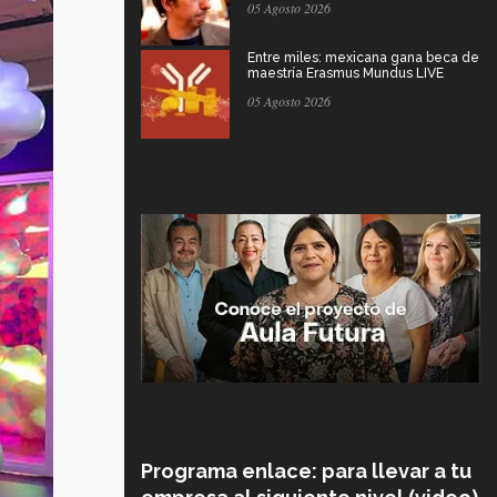
05 Agosto 2026
Entre miles: mexicana gana beca de
maestría Erasmus Mundus LIVE
05 Agosto 2026
Programa enlace: para llevar a tu