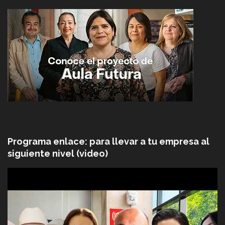
Programa enlace: para llevar a tu empresa al
siguiente nivel (video)