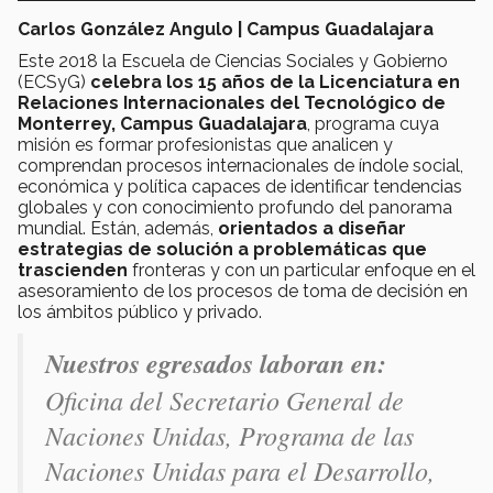
Carlos González Angulo | Campus Guadalajara
Este 2018 la Escuela de Ciencias Sociales y Gobierno
(ECSyG)
celebra los 15 años de la Licenciatura en
Relaciones Internacionales del Tecnológico de
Monterrey, Campus Guadalajara
, programa cuya
misión es formar profesionistas que analicen y
comprendan procesos internacionales de índole social,
económica y política capaces de identificar tendencias
globales y con conocimiento profundo del panorama
mundial. Están, además,
orientados a diseñar
estrategias de solución a problemáticas que
trascienden
fronteras y con un particular enfoque en el
asesoramiento de los procesos de toma de decisión en
los ámbitos público y privado.
Nuestros egresados laboran en:
Oficina del Secretario General de
Naciones Unidas, Programa de las
Naciones Unidas para el Desarrollo,