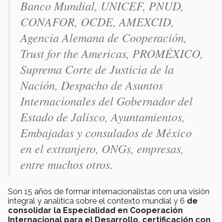
Banco Mundial, UNICEF, PNUD,
CONAFOR, OCDE, AMEXCID,
Agencia Alemana de Cooperación,
Trust for the Americas
, PROMÉXICO,
Suprema Corte de Justicia de la
Nación, Despacho de Asuntos
Internacionales del Gobernador del
Estado de Jalisco, Ayuntamientos,
Embajadas y consulados de México
en el extranjero, ONGs, empresas,
entre muchos otros.
Son 15 años de formar internacionalistas con una visión
integral y analítica sobre el contexto mundial y 6
de
consolidar la Especialidad en Cooperación
Internacional para el Desarrollo, certificación con