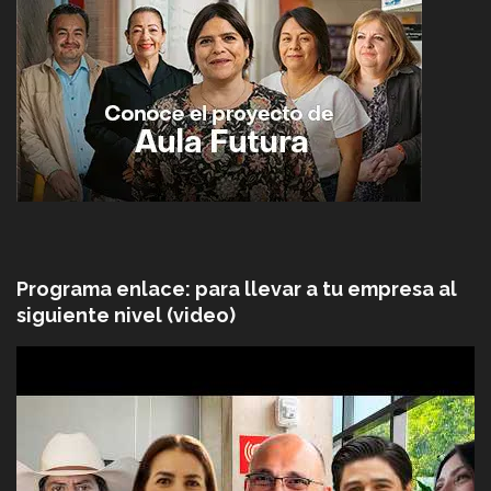
Programa enlace: para llevar a tu empresa al
siguiente nivel (video)