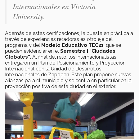
Internacionales
en Victoria
University.
Además de estas certificaciones, la puesta en práctica a
través de experiencias retadoras es otro eje del
programa y del
Modelo Educativo TEC21
, que se
pueden evidenciar en el
Semestre i “Ciudades
Globales”
. Al final del reto, los internacionalistas
entregaron un Plan de Posicionamiento y Proyección
Internacional con la Unidad de Desarrollos
Internacionales de Zapopan. Este plan propone nuevas
alianzas para el municipio y se centra en particular en la
proyección positiva de esta ciudad en el exterior.