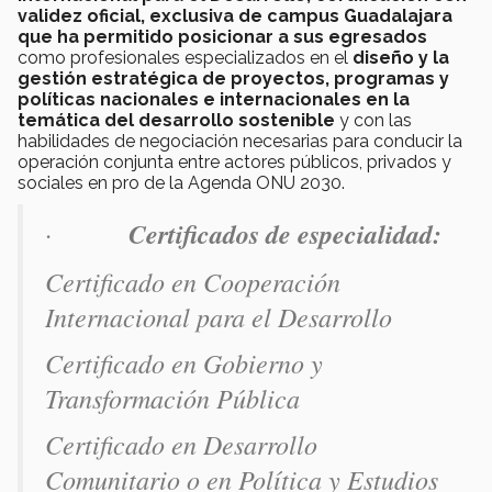
validez oficial, exclusiva de campus Guadalajara
que ha permitido posicionar a sus egresados
como profesionales especializados en el
diseño y la
gestión estratégica de proyectos, programas y
políticas nacionales e internacionales en la
temática del desarrollo sostenible
y con las
habilidades de negociación necesarias para conducir la
operación conjunta entre actores públicos, privados y
sociales en pro de la Agenda ONU 2030.
·
Certificados de especialidad:
Certificado en Cooperación
Internacional para el Desarrollo
Certificado en Gobierno y
Transformación Pública
Certificado en Desarrollo
Comunitario
o en
Política y Estudios