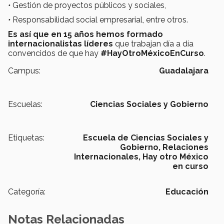
•
Gestión de proyectos públicos y sociales,
•
Responsabilidad social empresarial, entre otros.
Es así que en 15 años hemos formado
internacionalistas líderes
que trabajan día a día
convencidos de que hay
#HayOtroMéxicoEnCurso
.
Campus:
Guadalajara
Escuelas:
Ciencias Sociales y Gobierno
Etiquetas:
Escuela de Ciencias Sociales y
Gobierno,
Relaciones
Internacionales,
Hay otro México
en curso
Categoría:
Educación
Notas Relacionadas