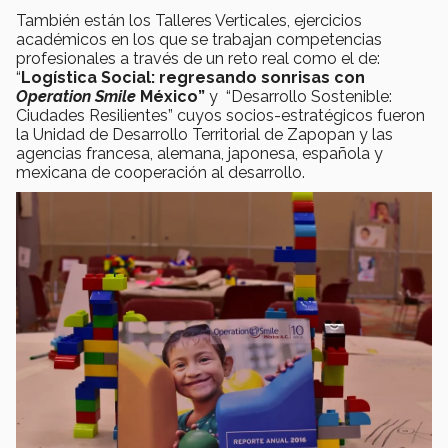
También están los Talleres Verticales, ejercicios
académicos en los que se trabajan competencias
profesionales a través de un reto real como el de:
“
Logística Social: regresando sonrisas con
Operation Smile
México”
y “Desarrollo Sostenible:
Ciudades Resilientes” cuyos socios-estratégicos fueron
la Unidad de Desarrollo Territorial de Zapopan y las
agencias francesa, alemana, japonesa, española y
mexicana de cooperación al desarrollo.