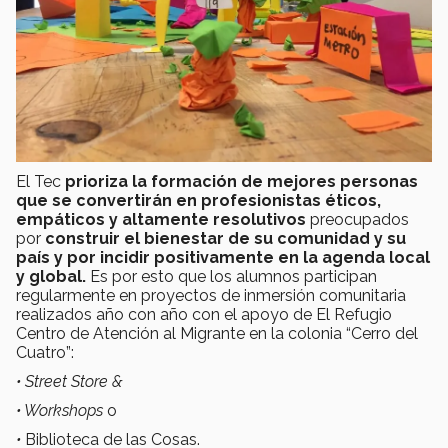
El Tec
prioriza la formación de mejores personas
que se convertirán en profesionistas éticos,
empáticos y altamente resolutivos
preocupados
por
construir el bienestar de su comunidad y su
país y por incidir positivamente en la agenda local
y global.
Es por esto que los alumnos participan
regularmente en proyectos de inmersión comunitaria
realizados año con año con el apoyo de El Refugio
Centro de Atención al Migrante en la colonia “Cerro del
Cuatro”:
•
Street Store &
•
Workshops
o
•
Biblioteca de las Cosas.