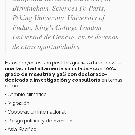
Birmingham, Sciences Po Paris,
Peking University, University of
Fudan, King’s College London,
Universitè de Genève, entre decenas
de otras oportunidades.
Estos proyectos son posibles gracias a la solidez de
una facultad altamente vinculada - con 100%
grado de maestría y 90% con doctorado-
dedicada a investigación y consultoría
en
temas
como:
•
Cambio climático,
•
Migración,
•
Cooperación internacional,
•
Riesgo político y de inversión,
•
Asia-Pacífico,