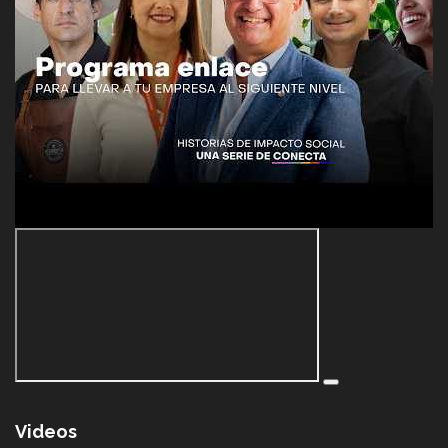
Videos