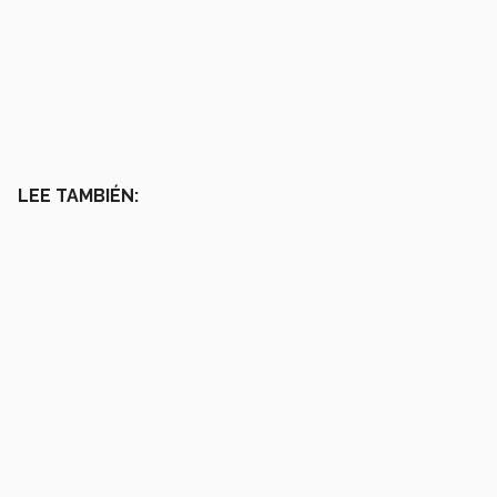
LEE TAMBIÉN: