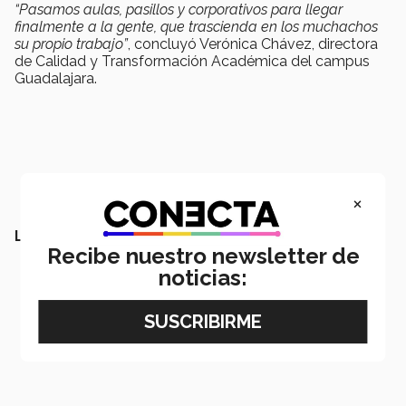
“Pasamos aulas, pasillos y corporativos para llegar
finalmente a la gente, que trascienda en los muchachos
su propio trabajo”
, concluyó Verónica Chávez, directora
de Calidad y Transformación Académica del campus
Guadalajara.
×
LEE TAMBIÉN:
Recibe nuestro newsletter de
noticias: