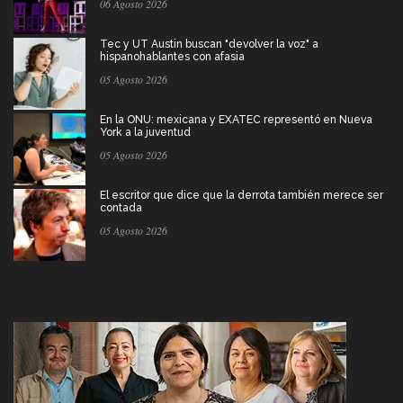
06 Agosto 2026
Tec y UT Austin buscan "devolver la voz" a
hispanohablantes con afasia
05 Agosto 2026
En la ONU: mexicana y EXATEC representó en Nueva
York a la juventud
05 Agosto 2026
El escritor que dice que la derrota también merece ser
contada
05 Agosto 2026