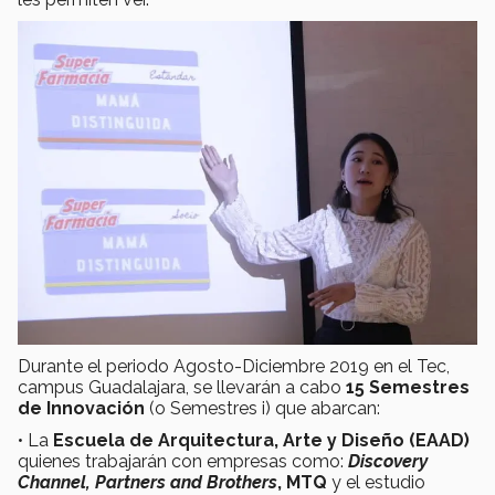
Durante el periodo Agosto-Diciembre 2019 en el Tec,
campus Guadalajara, se llevarán a cabo
15 Semestres
de Innovación
(o Semestres i) que abarcan:
• La
Escuela de Arquitectura, Arte y Diseño (EAAD)
quienes trabajarán con empresas como:
Discovery
Channel, Partners and Brothers
, MTQ
y el estudio