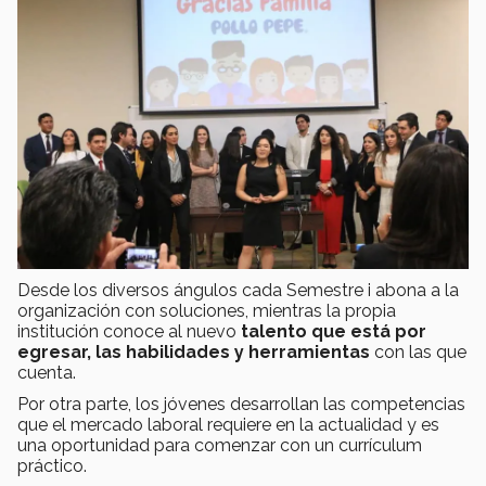
Desde los diversos ángulos cada Semestre i abona a la
organización con soluciones, mientras la propia
institución conoce al nuevo
talento que está por
egresar, las habilidades y herramientas
con las que
cuenta.
Por otra parte, los jóvenes desarrollan las competencias
que el mercado laboral requiere en la actualidad y es
una oportunidad para comenzar con un currículum
práctico.