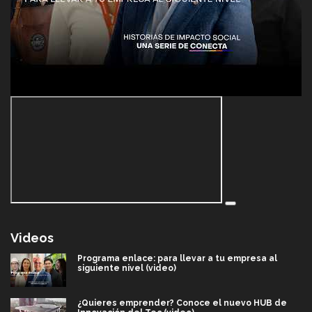
Videos
Programa enlace: para llevar a tu empresa al
siguiente nivel (video)
¿Quieres emprender? Conoce el nuevo HUB de