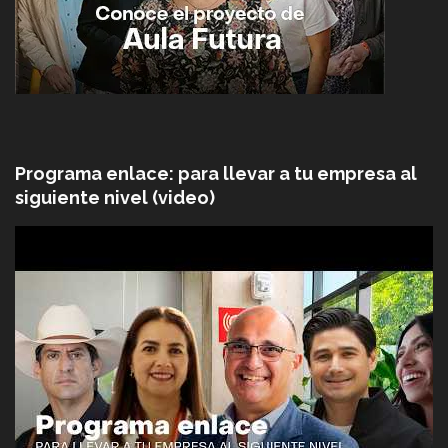
Programa enlace: para llevar a tu empresa al
siguiente nivel (video)