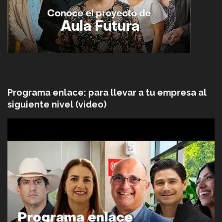
Programa enlace: para llevar a tu empresa al
siguiente nivel (video)