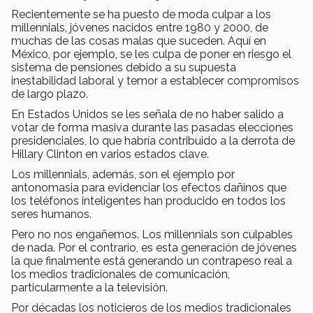
Recientemente se ha puesto de moda culpar a los
millennials, jóvenes nacidos entre 1980 y 2000, de
muchas de las cosas malas que suceden. Aquí en
México, por ejemplo, se les culpa de poner en riesgo el
sistema de pensiones debido a su supuesta
inestabilidad laboral y temor a establecer compromisos
de largo plazo.
En Estados Unidos se les señala de no haber salido a
votar de forma masiva durante las pasadas elecciones
presidenciales, lo que habría contribuido a la derrota de
Hillary Clinton en varios estados clave.
Los millennials, además, son el ejemplo por
antonomasia para evidenciar los efectos dañinos que
los teléfonos inteligentes han producido en todos los
seres humanos.
Pero no nos engañemos. Los millennials son culpables
de nada. Por el contrario, es esta generación de jóvenes
la que finalmente está generando un contrapeso real a
los medios tradicionales de comunicación,
particularmente a la televisión.
Por décadas los noticieros de los medios tradicionales