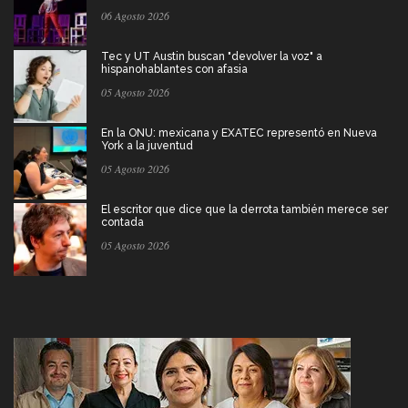
06 Agosto 2026
Tec y UT Austin buscan "devolver la voz" a
hispanohablantes con afasia
05 Agosto 2026
En la ONU: mexicana y EXATEC representó en Nueva
York a la juventud
05 Agosto 2026
El escritor que dice que la derrota también merece ser
contada
05 Agosto 2026