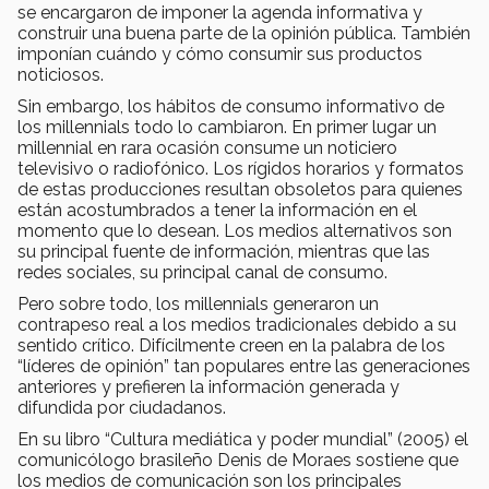
se encargaron de imponer la agenda informativa y
construir una buena parte de la opinión pública. También
imponían cuándo y cómo consumir sus productos
noticiosos.
Sin embargo, los hábitos de consumo informativo de
los millennials todo lo cambiaron. En primer lugar un
millennial en rara ocasión consume un noticiero
televisivo o radiofónico. Los rígidos horarios y formatos
de estas producciones resultan obsoletos para quienes
están acostumbrados a tener la información en el
momento que lo desean. Los medios alternativos son
su principal fuente de información, mientras que las
redes sociales, su principal canal de consumo.
Pero sobre todo, los millennials generaron un
contrapeso real a los medios tradicionales debido a su
sentido crítico. Difícilmente creen en la palabra de los
“líderes de opinión” tan populares entre las generaciones
anteriores y prefieren la información generada y
difundida por ciudadanos.
En su libro “Cultura mediática y poder mundial” (2005) el
comunicólogo brasileño Denis de Moraes sostiene que
los medios de comunicación son los principales