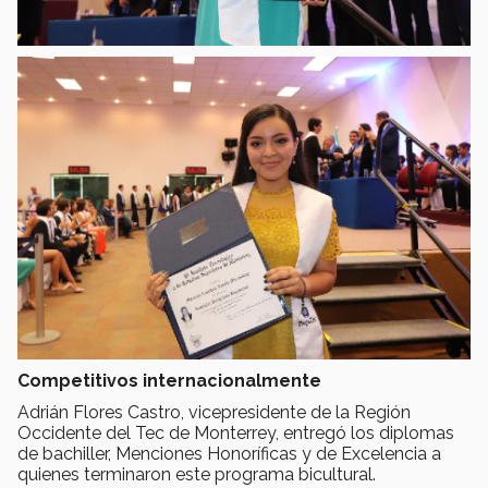
Competitivos internacionalmente
Adrián Flores Castro, vicepresidente de la Región
Occidente del Tec de Monterrey, entregó los diplomas
de bachiller, Menciones Honoríficas y de Excelencia a
quienes terminaron este programa bicultural.