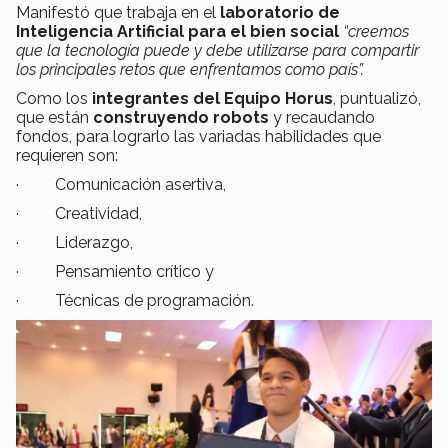
Manifestó que trabaja en el
laboratorio de
Inteligencia Artificial para el bien social
“creemos
que la tecnología puede y debe utilizarse para compartir
los principales retos que enfrentamos como país”.
Como los
integrantes del Equipo Horus
, puntualizó,
que están
construyendo robots
y recaudando
fondos, para lograrlo las variadas habilidades que
requieren son:
· Comunicación asertiva,
· Creatividad,
· Liderazgo,
· Pensamiento crítico y
· Técnicas de programación.