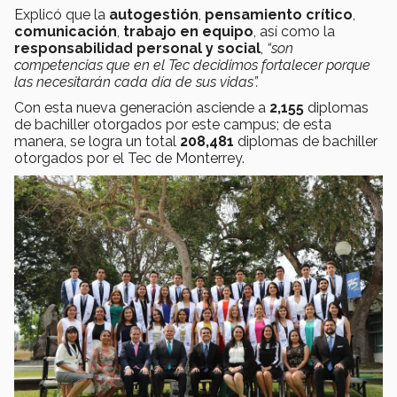
Explicó que la
autogestión
,
pensamiento crítico
,
comunicación
,
trabajo en equipo
, así como la
responsabilidad personal y social
,
“son
competencias que en el Tec decidimos fortalecer porque
las necesitarán cada día de sus vidas”.
Con esta nueva generación asciende a
2,155
diplomas
de bachiller otorgados por este campus; de esta
manera, se logra un total
208,481
diplomas de bachiller
otorgados por el Tec de Monterrey.