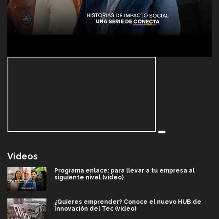
Videos
Programa enlace: para llevar a tu empresa al
siguiente nivel (video)
¿Quieres emprender? Conoce el nuevo HUB de
Innovación del Tec (video)