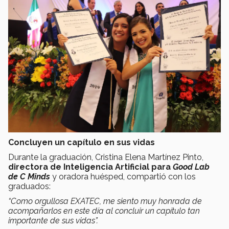
Concluyen un capítulo en sus vidas
Durante la graduación, Cristina Elena Martínez Pinto,
directora de Inteligencia Artificial para
Good Lab
de C Minds
y oradora huésped, compartió con los
graduados:
“Como orgullosa EXATEC, me siento muy honrada de
acompañarlos en este día al concluir un capítulo tan
importante de sus vidas”.