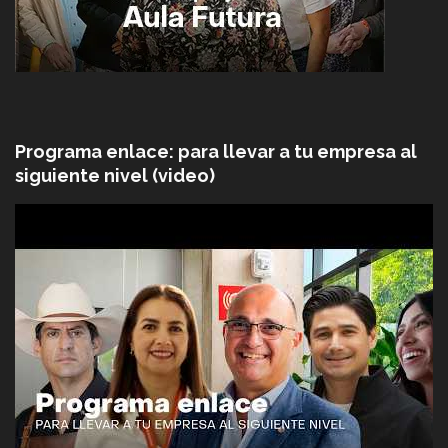
Programa enlace: para llevar a tu empresa al
siguiente nivel (video)