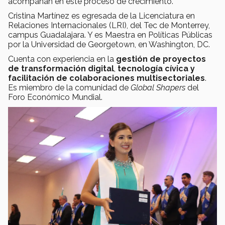
acompañan en este proceso de crecimiento.
Cristina Martínez es egresada de la Licenciatura en
Relaciones Internacionales (LRI), del Tec de Monterrey,
campus Guadalajara. Y es Maestra en Políticas Públicas
por la Universidad de Georgetown, en Washington, DC.
Cuenta con experiencia en la
gestión de proyectos
de transformación digital
,
tecnología cívica y
facilitación de colaboraciones multisectoriales
.
Es miembro de la comunidad de
Global Shapers
del
Foro Económico Mundial.