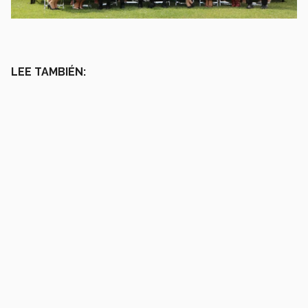
LEE TAMBIÉN: