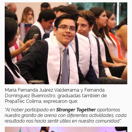
María Fernanda Juárez Valderrama y Fernanda
Domínguez Buenrostro, graduadas también de
PrepaTec Colima, expresaron que:
“Al haber participado en
Stronger Together
aportamos
nuestro granito de arena con diferentes actividades, cada
resultado nos hacía sentir útiles en nuestra comunidad”.