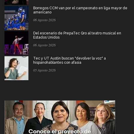
Borregos CCM van por el campeonato en liga mayor de
americano
06 Agosto 2026
Del escenario de PrepaTec Qro al teatro musical en
Estados Unidos
06 Agosto 2026
Tec y UT Austin buscan "devolver la voz" a
hispanohablantes con afasia
05 Agosto 2026