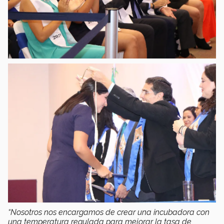
“Nosotros nos encargamos de crear una incubadora con
una temperatura regulada para mejorar la tasa de