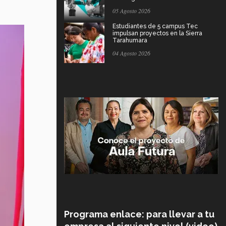
05 Agosto 2026
Estudiantes de 5 campus Tec
impulsan proyectos en la Sierra
Tarahumara
04 Agosto 2026
Programa enlace: para llevar a tu