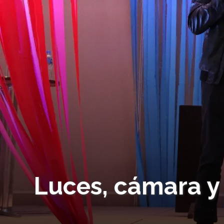
Luces, cámara y