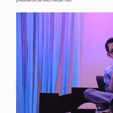
presidenta de Red Media Fest.