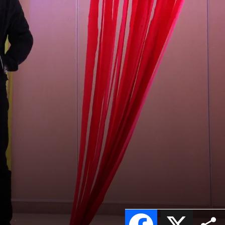
Facebook
X