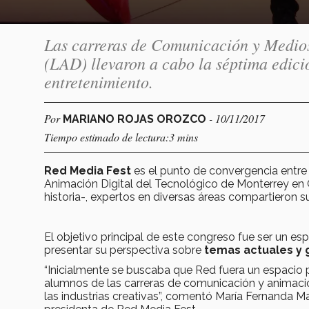
Las carreras de Comunicación y Medio
(LAD) llevaron a cabo la séptima edició
entretenimiento.
Por
- 10/11/2017
MARIANO ROJAS OROZCO
Tiempo estimado de lectura:3 mins
Red Media Fest
es el punto de convergencia entre 
Animación Digital del Tecnológico de Monterrey en 
historia-, expertos en diversas áreas compartieron su
El objetivo principal de este congreso fue ser un e
presentar su perspectiva sobre
temas actuales y
“Inicialmente se buscaba que Red fuera un espacio 
alumnos de las carreras de comunicación y animació
las industrias creativas”, comentó María Fernanda