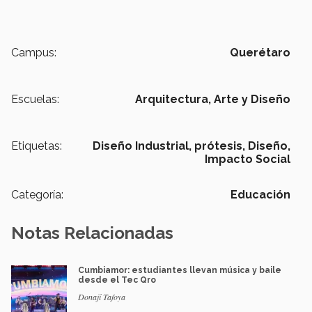
Campus:
Querétaro
Escuelas:
Arquitectura, Arte y Diseño
Etiquetas:
Diseño Industrial,
prótesis,
Diseño,
Impacto Social
Categoría:
Educación
Notas Relacionadas
Cumbiamor: estudiantes llevan música y baile
desde el Tec Qro
Donají Tafoya