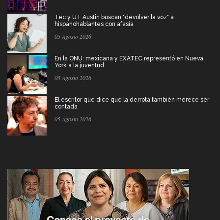
Tec y UT Austin buscan "devolver la voz" a
hispanohablantes con afasia
05 Agosto 2026
En la ONU: mexicana y EXATEC representó en Nueva
York a la juventud
05 Agosto 2026
El escritor que dice que la derrota también merece ser
contada
05 Agosto 2026