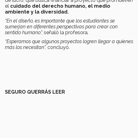
de lucro, que busca financiar a proyecto que promueven
el
cuidado del derecho humano, el medio
ambiente y la diversidad.
“En el diseño, es importante que los estudiantes se
sumerjan en diferentes perspectivas para crear con
sentido humano”,
señaló la profesora.
“Esperamos que algunos proyectos logren llegar a quienes
más los necesitan”,
concluyó.
SEGURO QUERRÁS LEER