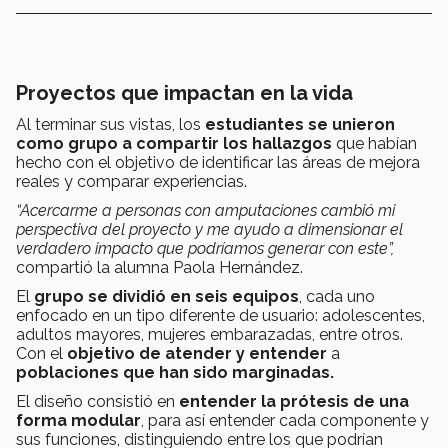
Proyectos que impactan en la vida
Al terminar sus vistas, los
estudiantes se unieron
como grupo a compartir los hallazgos
que habían
hecho con el objetivo de identificar las áreas de mejora
reales y comparar experiencias.
“Acercarme a personas con amputaciones cambió mi
perspectiva del proyecto y me ayudo a dimensionar el
verdadero impacto que podríamos generar con este”,
compartió la alumna Paola Hernández.
El
grupo se dividió en seis equipos
, cada uno
enfocado en un tipo diferente de usuario: adolescentes,
adultos mayores, mujeres embarazadas, entre otros.
Con el
objetivo de atender y entender
a
poblaciones que han sido marginadas.
El diseño consistió en
entender la prótesis de una
forma modular
, para así entender cada componente y
sus funciones, distinguiendo entre los que podrían