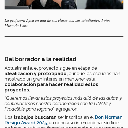
La profesora Ayca en una de sus clases con sus estudiantes. Foto:
Miranda Lara.
Del borrador a la realidad
Actualmente, el proyecto sigue en etapa de
idealización y prototipado,
aunque las escuelas han
mostrado un gran interés en mantener esta
colaboración para hacer realidad estos
proyectos.
“Queremos llevar estos proyectos más allá de las aulas, y
continuaremos nuestra colaboración con la UNAM y
Proactible para lograrlo”,
agregaron.
Los
trabajos buscaran
ser inscritos en el
Don Norman
Design Award 2025
, un concurso internacional sin fines