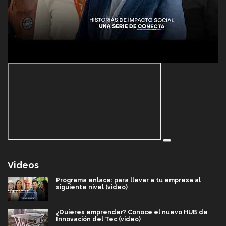
Videos
Programa enlace: para llevar a tu empresa al
siguiente nivel (video)
¿Quieres emprender? Conoce el nuevo HUB de
Innovación del Tec (video)