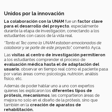
Unidos por la innovación
La colaboración con la UNAM
fue un
factor clave
para el desarrollo del proyecto
, especialmente
durante la etapa de investigación, conectando a los
estudiantes con casos de la vida real.
“Tanto el Tec como la UNAM estaban emocionados de
colaborar y se parte de este proyecto”,
comentó Ayca.
Las
visitas al centro de investigación permitieron
a los estudiantes comprender el proceso de
evaluación médica hasta el de adaptación del
usuario
, observar en tiempo real cómo el paciente pasa
por varias áreas como: psicología, nutrición, análisis
físico, etc.
Además de poder hablar uno a uno con expertos
quienes les explicaron los
diferentes tipos de
prótesis,
mecanismos
, les compartieron áreas de
mejora no solo en el diseño de la prótesis, sino que
también en la
creación de aparatos de
rehabilitación.