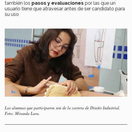
también los
pasos y evaluaciones
por las que un
usuario tiene que atravesar antes de ser candidato para
su uso
Las alumnas que participaron son de la carrera de Diseño Industrial.
Foto: Miranda Lara.