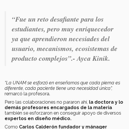
“Fue un reto desafiante para los
estudiantes, pero muy enriquecedor
ya que aprendieron necesiades del
usuario, mecanismos, ecosistemas de
producto complejos”.- Ayca Kinik.
“La UNAM se esforzó en enseñarnos que cada pierna es
diferente, cada paciente tiene una necesidad única”,
remarcó la profesora.
Pero las colaboraciones no pararon ahí,
la doctora y lo
demás profesores encargados de la materia
también se esforzaron en conseguir apoyo de diversos
expertos en diseño médico.
Como
Carlos Calderón fundador y mánager