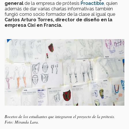
general
de la empresa de prótesis
Proactible
, quien
además de dar varias charlas informativas también
fungió como socio formador de la clase al igual que
Carlos Arturo Torres, director de diseño en la
empresa Cixi en Francia.
Bocetos de los estudiantes que integraron el proyecto de la prótesis.
Foto: Miranda Lara.