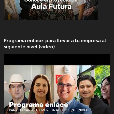
Programa enlace: para llevar a tu empresa al
siguiente nivel (video)