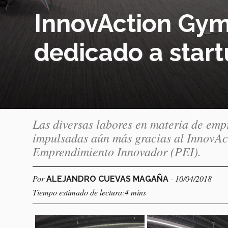
InnovAction Gym
dedicado a star
Las diversas labores en materia de emp
impulsadas aún más gracias al InnovAc
Emprendimiento Innovador (PEI).
Por
- 10/04/2018
ALEJANDRO CUEVAS MAGAÑA
Tiempo estimado de lectura:4 mins