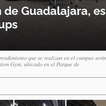
 de Guadalajara, es
tups
rendimiento que se realizan en el campus será
tion Gym, ubicado en el Parque de