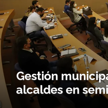
Gestión municipa
alcaldes en semi