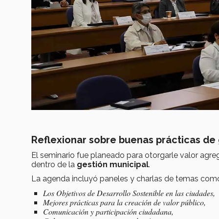
Reflexionar sobre buenas prácticas de
El seminario fue planeado para otorgarle valor agreg
dentro de la
gestión municipal
.
La agenda incluyó paneles y charlas de temas com
Los Objetivos de Desarrollo Sostenible en las ciudades,
Mejores prácticas para la creación de valor público,
Comunicación y participación ciudadana,