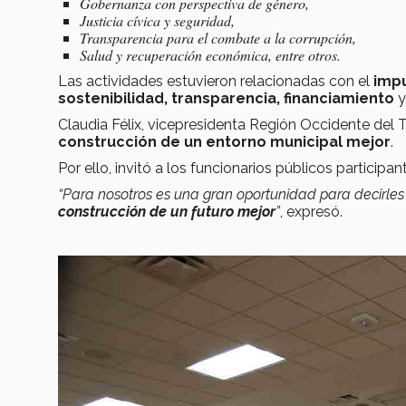
Gobernanza con perspectiva de género,
Justicia cívica y seguridad,
Transparencia para el combate a la corrupción,
Salud y recuperación económica, entre otros.
Las actividades estuvieron relacionadas con el
impu
sostenibilidad, transparencia, financiamiento
y
Claudia Félix, vicepresidenta Región Occidente del T
construcción de un entorno municipal mejor
.
Por ello, invitó a los funcionarios públicos particip
“Para nosotros es una gran oportunidad para decirle
construcción de un futuro mejor
”
, expresó.