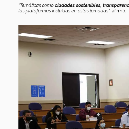
“Temáticas como
ciudades sostenibles, transparenc
las plataformas incluidas en estas jornadas”
, afirmó.