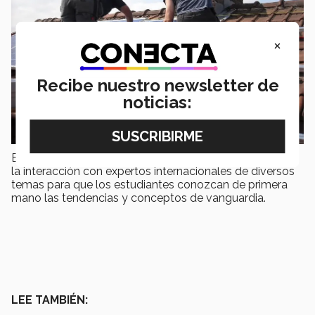
×
Recibe nuestro newsletter de
noticias:
El programa de
Líderes Académicos
del Tec impulsa
la interacción con expertos internacionales de diversos
temas para que los estudiantes conozcan de primera
mano las tendencias y conceptos de vanguardia.
LEE TAMBIÉN: