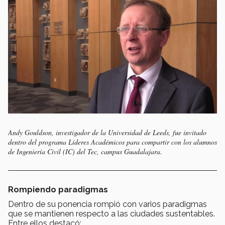
Andy Gouldson, investigador de la Universidad de Leeds, fue invitado
dentro del programa Líderes Académicos para compartir con los alumnos
de Ingeniería Civil (IC) del Tec, campus Guadalajara.
Rompiendo paradigmas
Dentro de su ponencia rompió con varios paradigmas
que se mantienen respecto a las ciudades sustentables.
Entre ellos destacó: