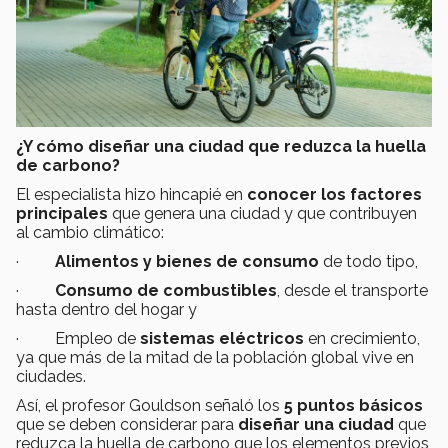
¿Y cómo diseñar una ciudad que reduzca la huella
de carbono?
El especialista hizo hincapié en
conocer los factores
principales
que genera una ciudad y que contribuyen
al cambio climático:
·
Alimentos y bienes de consumo
de todo tipo,
·
Consumo de combustibles
, desde el transporte
hasta dentro del hogar y
· Empleo de
sistemas eléctricos
en crecimiento,
ya que más de la mitad de la población global vive en
ciudades.
Así, el profesor Gouldson señaló los
5 puntos básicos
que se deben considerar para
diseñar una ciudad
que
reduzca la huella de carbono que los elementos previos