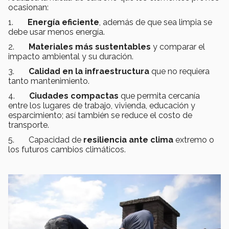
ocasionan:
1.
Energía eficiente
, además de que sea limpia se
debe usar menos energía.
2.
Materiales más sustentables
y comparar el
impacto ambiental y su duración.
3.
Calidad en la infraestructura
que no requiera
tanto mantenimiento.
4.
Ciudades compactas
que permita cercanía
entre los lugares de trabajo, vivienda, educación y
esparcimiento; así también se reduce el costo de
transporte.
5. Capacidad de
resiliencia ante clima
extremo o
los futuros cambios climáticos.