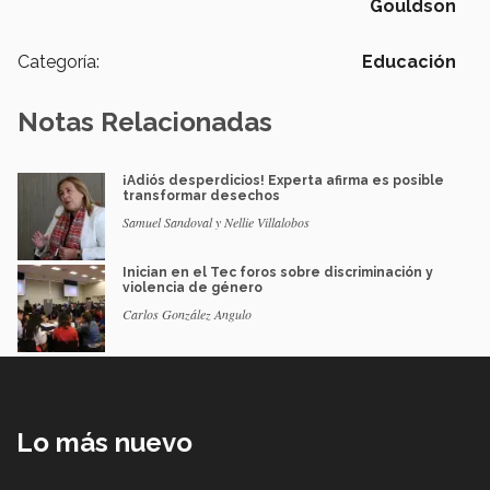
Gouldson
Categoría:
Educación
Notas Relacionadas
¡Adiós desperdicios! Experta afirma es posible
transformar desechos
Samuel Sandoval y Nellie Villalobos
Inician en el Tec foros sobre discriminación y
violencia de género
Carlos González Angulo
Lo más nuevo