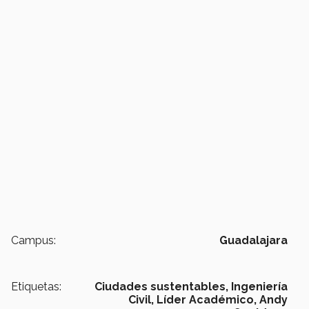
Campus:
Guadalajara
Etiquetas:
Ciudades sustentables,
Ingeniería
Civil,
Líder Académico,
Andy