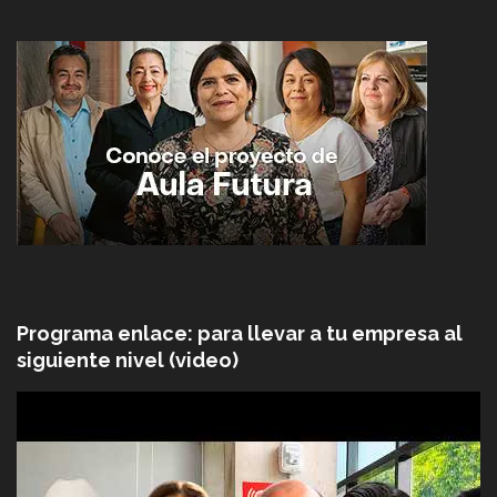
Programa enlace: para llevar a tu empresa al
siguiente nivel (video)