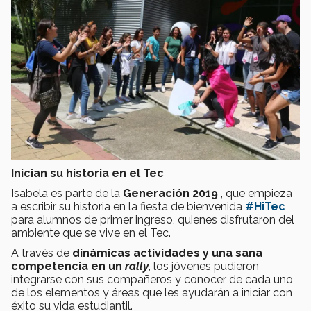
Inician su historia en el Tec
Isabela es parte de la
Generación 2019
, que empieza
a escribir su historia en la fiesta de bienvenida
#HiTec
para alumnos de primer ingreso, quienes disfrutaron del
ambiente que se vive en el Tec.
A través de
dinámicas actividades y una sana
competencia en un
rally
, los jóvenes pudieron
integrarse con sus compañeros y conocer de cada uno
de los elementos y áreas que les ayudarán a iniciar con
éxito su vida estudiantil.