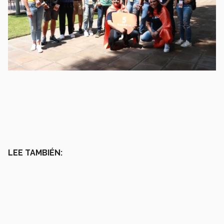
LEE TAMBIÉN: