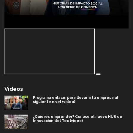
Videos
Programa enlace: para llevar a tu empresa al
siguiente nivel (video)
¿Quieres emprender? Conoce el nuevo HUB de
Innovación del Tec (video)