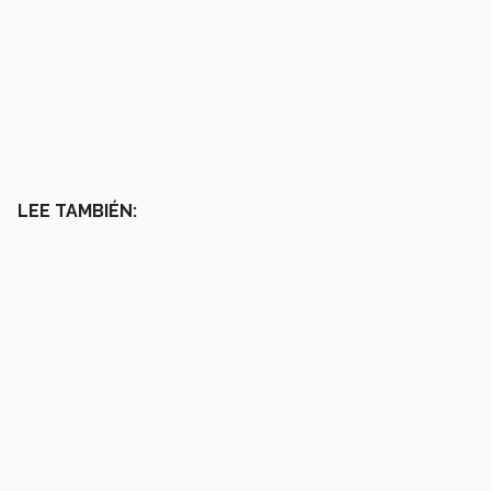
LEE TAMBIÉN: