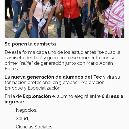
Se ponen la camiseta
De esta forma cada uno de los estudiantes “se puso la
camiseta del Tec” y guardaron ese momento con su
primer
“selfie
” de generación junto con Mario Adrián
Flores.
La
nueva generación de alumnos del Tec
vivirá su
formación profesional en 3 etapas: Exploración,
Enfoque y Especialización.
En la de
Exploración
el alumno elegirá entre
6 áreas a
ingresar:
· Negocios,
· Salud,
· Ciencias Sociales,