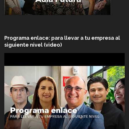
Programa enlace: para llevar a tu empresa al
siguiente nivel (video)