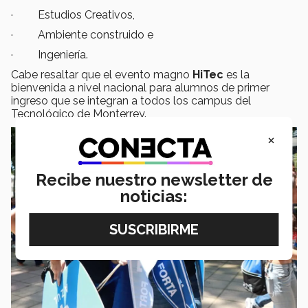
· Estudios Creativos,
· Ambiente construido e
· Ingeniería.
Cabe resaltar que el evento magno
HiTec
es la
bienvenida a nivel nacional para alumnos de primer
ingreso que se integran a todos los campus del
Tecnológico de Monterrey.
×
Recibe nuestro newsletter de
noticias: