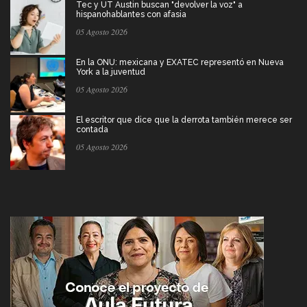
Tec y UT Austin buscan "devolver la voz" a
hispanohablantes con afasia
05 Agosto 2026
En la ONU: mexicana y EXATEC representó en Nueva
York a la juventud
05 Agosto 2026
El escritor que dice que la derrota también merece ser
contada
05 Agosto 2026